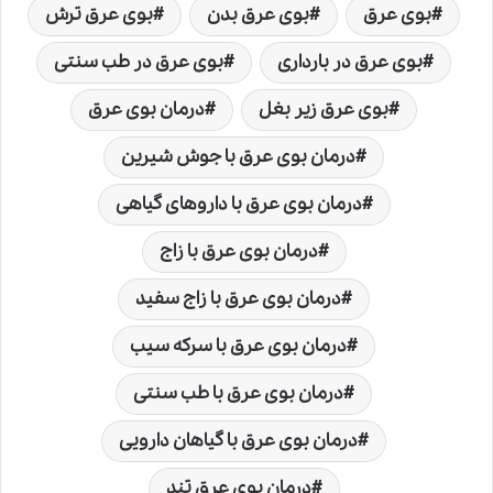
بوی عرق
بوی عرق بدن
بوی عرق ترش
بوی عرق در بارداری
بوی عرق در طب سنتی
بوی عرق زیر بغل
درمان بوی عرق
درمان بوی عرق با جوش شیرین
درمان بوی عرق با داروهای گیاهی
درمان بوی عرق با زاج
درمان بوی عرق با زاج سفید
درمان بوی عرق با سرکه سیب
درمان بوی عرق با طب سنتی
درمان بوی عرق با گیاهان دارویی
درمان بوی عرق تند