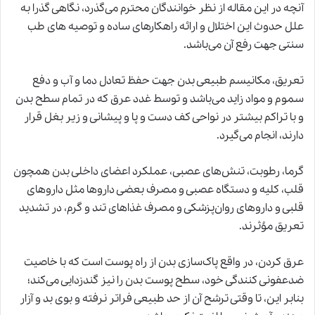
آنچه در این مقاله از نظر خوانندگان محترم می‌گذرد، نگاهی گذرا به
علل حدوث این اختلال و ارائه راهکارهای ساده و توصیه های طب
سنتی جهت رفع آن می‌باشد.
تعریق، مکانیسم طبیعی بدن جهت حفظ تعادل دما و آب و دفع
سموم و مواد زاید می‌باشد و توسط غدد عرق که در تمام سطح بدن
و با تراکم بیشتر در نواحی کف دست و پا و پیشانی و زیر بغل قرار
دارند، انجام می‌گیرد.
گرما، رطوبت، تنش‌های عصبی، عملکرد اعضای داخلی بدن همچون
قلب، کلیه و دستگاه عصبی و مصرف بعضی داروها مثل داروهای
قلبی و داروهای روان‌پزشکی و مصرف غذاهای تند و گرم، در تشدید
تعریق موُثرند.
عرق کردن، در واقع پاک‌سازی بدن از راه پوست است که با خاصیت
ضدعفونی کنندگی خود، سطح پوست بدن را نیز گندزدایی می‌کند؛
بنابر این، تا وقتی ترشح آن از حد طبیعی فراتر نرفته و بوی بد و آزار