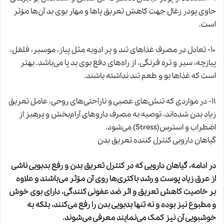
حاوی پودر زغال جهت کاهش تعریق پاها و مهار بوی بد آن‌ها مۆثر
است.
۱۰- تعادل در مصرف غذاهای تند و پر ادویه مثل پیاز، موسیر، فلفل،
پیازچه، سیر و تره فرنگی، از راه‌های دفع بوی بد پا می‌باشد. بهتر
است که غذاها بو و طعم تند نداشته باشند.
۱۱- در مواردی که تنش‌های عصبی و ناراحتی‌های روحی، عامل تعریق
زیاد بدن شده‌اند، توصیه به مصرف داروهای آرام‌بخش و پرهیز از
اضطراب و استرس(Stress) می‌شود.
گیاهان دارویی کنترل کننده تعریق بدن
در ادامه، گیاهان دارویی که در کنترل تعریق بدن و رفع بدبویی ناشی
از عرق زیاد پوست و رشد باکتری‌ها روی آن مۆثر می‌باشند و علاوه
بر خاصیت کاهش تعریق و اثر ضد عفونی کنندگی، دارای بوی خوش
و مطبوع نیز بوده و نه تنها بدبویی بدن را رفع می‌کنند، بلکه به
خوشبویی آن نیز کمک می‌نمایند معرفی می‌شوند.