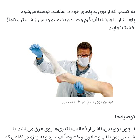
به کسانی که از بوی بد پاهای خود در عذابند، توصیه می‌شود
پاهایشان را مرتباً با آب گرم و صابون بشویند و پس از شستن، کاملاً
خشک نمایند.
درمان بوی بد پا در طب سنتی
توصیه‌ها
۱- چون بوی بدن، ناشی از فعالیت باکتری‌ها روی عرق می‌باشد، با
شستن بدن با آب و صابون و خصوصاً آب سرد و به ویژه در نقاطی که