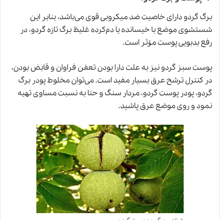
برگ گردو دارای خاصیت ضد میکروبی قوی می‌باشد، بنابر این
شستشوی موضع با خیسانده یا دم‌کرده غلیظ برگ تازه گردو، در
رفع بدبویی پوست مۆثر است.
پوست سبز گردو نیز به علت دارا بودن تعفن فراوان و قابض بودن،
در کنترل ترشح عرق بسیار مفید است. می‌توان مخلوط پودر برگ
گردو، پودر پوست گردو، مردار سنگ و حنا به نسبت مساوی تهیه
نمود و روی موضع عرق پاشید.