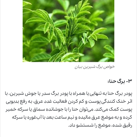
خواص برگ شیرین بیان
۳- برگ حنا:
پودر برگ حنا به تنهایی یا همراه با پودر برگ سدر یا جوش شیرین، با
اثر خنک کنندگی پوست و کم کردن فعالیت غدد عرق، به رفع بدبویی
پوست کمک می‌کند. می‌توان حنا را با جوشانده سماق یا سرکه خمیر
کرده و به موضع عرق مالیده و نیم ساعت بعد با آب‌غوره یا سرکه
رقیق شده، موضع را شستشو داد.