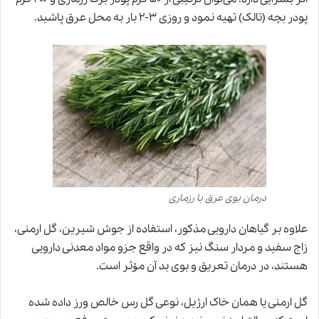
پودر بچه (تالک) تهیه نمود و روزی ۳-۲ بار به محل عرق پاشید.
درمان بوی عرق با رزماری
علاوه بر گیاهان دارویی مذکور، استفاده از جوش شیرین، گل ارمنی،
زاج سفید و مردار سنگ نیز که در واقع جزو مواد معدنی دارویی
هستند، در درمان تعریق و بوی بد آن مۆثر است.
گل ارمنی یا همان خاک ارژیل، نوعی گل رس خالص ورز داده شده