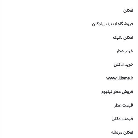
ادکلن
فروشگاه اینترنتی ادکلن
ادکلن لالیک
خرید عطر
خرید ادکلن
www.liliome.ir
فروش عطر لیلیوم
قیمت عطر
قیمت ادکلن
ادکلن مردانه