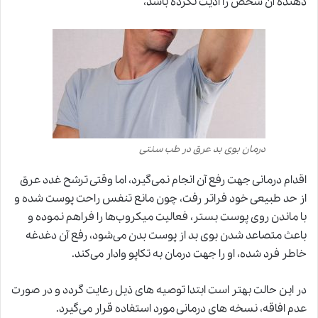
دهنده آن شخص را اذیت نکرده باشد،
درمان بوی بد عرق در طب سنتی
اقدام درمانی جهت رفع آن انجام نمی‌گیرد، اما وقتی ترشح غدد عرق
از حد طبیعی خود فراتر رفت، چون مانع تنفس راحت پوست شده و
با ماندن روی پوست بستر، فعالیت میکروب‌ها را فراهم نموده و
باعث متصاعد شدن بوی بد از پوست بدن می‌شود، رفع آن دغدغه
خاطر فرد شده، او را جهت درمان به تکاپو وادار می‌کند.
در این حالت بهتر است ابتدا توصیه های ذیل رعایت گردد و در صورت
عدم افاقه، نسخه های درمانی مورد استفاده قرار می‌گیرد.