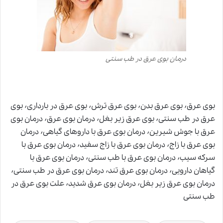
درمان بوی عرق در طب سنتی
بوی عرق٬ بوی عرق بدن٬ بوی عرق ترش٬ بوی عرق در بارداری٬ بوی
عرق در طب سنتی٬ بوی عرق زیر بغل٬ درمان بوی عرق٬ درمان بوی
عرق با جوش شیرین٬ درمان بوی عرق با داروهای گیاهی٬ درمان
بوی عرق با زاج٬ درمان بوی عرق با زاج سفید٬ درمان بوی عرق با
سرکه سیب٬ درمان بوی عرق با طب سنتی٬ درمان بوی عرق با
گیاهان دارویی٬ درمان بوی عرق تند٬ درمان بوی عرق در طب سنتی٬
درمان بوی عرق زیر بغل٬ درمان بوی عرق شدید٬ علت بوی عرق در
طب سنتی