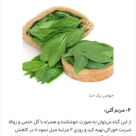
خواص برگ حنا
۴- مریم گلی:
از این گیاه می‌توان به صورت جوشانده و همراه با گل ختمی و زوفا،
شربت خوراکی تهیه کرد و روزی ۲ مرتبه میل نمود تا در کاهش