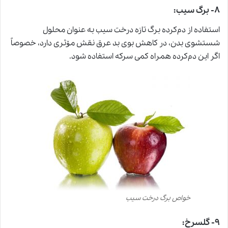
۸- برگ سیب:
استفاده از دم‌کرده برگ تازه درخت سیب به عنوان محلول
شستشوی بدن، در کاهش بوی بد عرق نقش مۆثری دارد، خصوصاً
اگر این دم‌کرده همراه کمی سرکه استفاده شود.
خواص برگ درخت سیب
۹- گلسرخ: