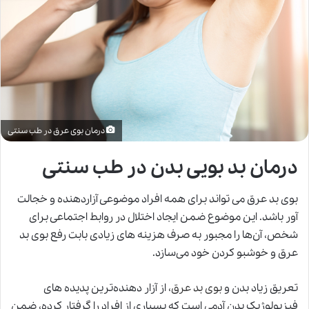
درمان بوی عرق در طب سنتی
درمان بد بویی بدن در طب سنتی
بوی بد عرق می تواند برای همه افراد موضوعی آزاردهنده و خجالت
آور باشد. این موضوع ضمن ایجاد اختلال در روابط اجتماعی برای
شخص، آن‌ها را مجبور به صرف هزینه های زیادی بابت رفع بوی بد
عرق و خوشبو کردن خود می‌سازد.
تعریق زیاد بدن و
بوی بد عرق
، از آزار دهنده‌ترین پدیده های
فیزیولوژیک بدن آدمی است که بسیاری از افراد را گرفتار کرده، ضمن