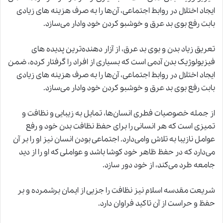
ایجاد اختلال در روابط اجتماعی، آن‌ها را به صرف هزینه های زیادی
بابت رفع بوی بد عرق و خوشبو کردن خود وادار می‌سازد.
تعریق زیاد بدن و بوی بد عرق، از آزار دهنده‌ترین پدیده های
فیزیولوژیک بدن آدمی است که بسیاری از افراد را گرفتار کرده، ضمن
ایجاد اختلال در روابط اجتماعی، آن‌ها را به صرف هزینه های زیادی
بابت رفع بوی بد عرق و خوشبو کردن خود وادار می‌سازد.
از جمله خصوصیات فطری انسان‌ها، تمایل به زیبایی و نظافت و
تمیزی است که هر انسانی را برای حفظ نظافت بدن خود و رفع
عوامل نازیبا به تلاش وامی‌دارد. اجتماعی بودن انسان نیز او را بر آن
می‌دارد که در حفظ ظاهر خود کوشا باشد و عواملی که او را از دید
جامعه طرد می‌کند، از خود دور سازد.
شریعت مقدسه اسلام نیز نظافت را جزیی ا
ز
ایمان برشمرده و بر
حفظ و حراست از آن تاکید فراوان دارد.