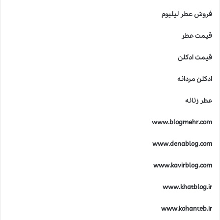
فروش عطر لیلیوم
قیمت عطر
قیمت ادکلن
ادکلن مردانه
عطر زنانه
www.blogmehr.com
www.denablog.com
www.kavirblog.com
www.khatblog.ir
www.kohanteb.ir