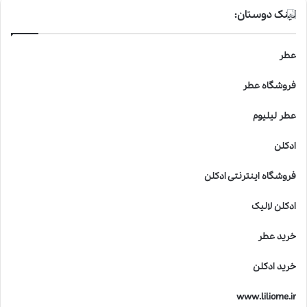
لینک دوستان:
عطر
فروشگاه عطر
عطر لیلیوم
ادکلن
فروشگاه اینترنتی ادکلن
ادکلن لالیک
خرید عطر
خرید ادکلن
www.liliome.ir