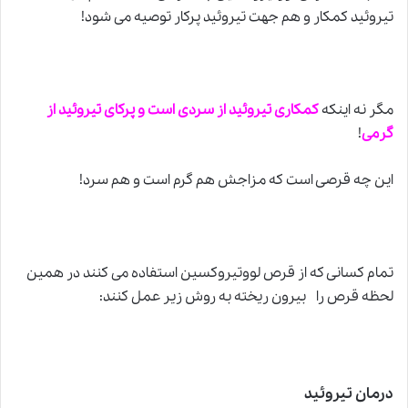
تیروئید کمکار و هم جهت تیروئید پرکار توصیه می شود!
مگر نه اینکه
کمکاری تیروئید از سردی است و پرکای تیروئید از
گرمی
!
این چه قرصی است که مزاجش هم گرم است و هم سرد!
تمام کسانی که از قرص لووتیروکسین استفاده می کنند در همین
لحظه قرص را بیرون ریخته به روش زیر عمل کنند:
درمان تیروئید