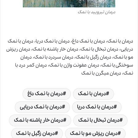
درمان تیرویید با نمک
درمان با نمک٬ درمان با نمک داغ٬ درمان با نمک دریا٬ درمان با نمک
دریایی٬ درمان تبخال با نمک٬ درمان خار پاشنه با نمک٬ درمان ریزش
مو با نمک٬ درمان زگیل با نمک٬ درمان سردرد با نمک٬ درمان
سوختگی با نمک٬ درمان عفونت واژن با نمک٬ درمان کمر درد با
نمک٬ درمان میگرن با نمک
درمان با نمک
درمان با نمک داغ
درمان با نمک دریا
درمان با نمک دریایی
درمان تبخال با نمک
درمان خار پاشنه با نمک
درمان ریزش مو با نمک
درمان زگیل با نمک