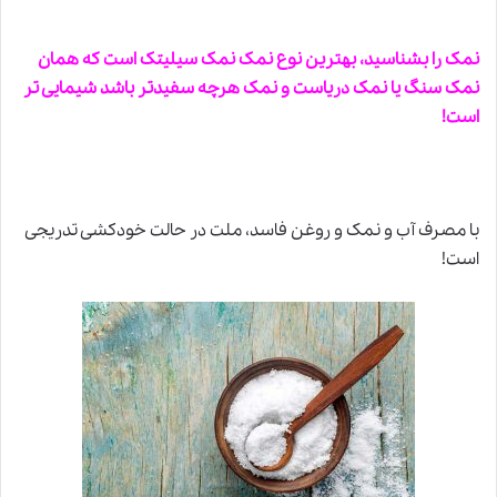
نمک را بشناسید، بهترین نوع نمک نمک سیلیتک است که همان
نمک سنگ یا نمک دریاست و نمک هرچه سفیدتر باشد شیمایی تر
است!
با مصرف آب و نمک و روغن فاسد، ملت در حالت خودکشی تدریجی
است!