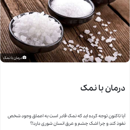
درمان با نمک
درمان با نمک
آیا تاکنون توجه کرده اید که نمک قادر است به اعماق وجود شخص
نفوذ کند و چرا اشک چشم و عرق انسان شوری دارد!؟