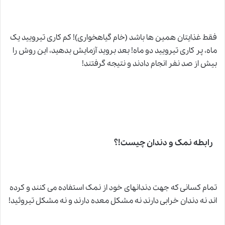
فقط غذایتان همین ها باشد (خام گیاهخواری)! کم کاری تیرویید یک
ماه، پر کاری تیرویید دو ماه! بعد بروید آزمایش بدهید، این روش را
بیش از صد نفر انجام دادند و نتیجه گرفتند!
رابطه نمک و دندان چیست!؟
تمام کسانی که جهت دندانهای خود از نمک استفاده می کنند و کرده
اند نه دندان خرابی دارند نه مشکل معده دارند و نه مشکل تیروئید!