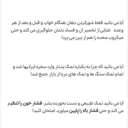
آیا می دانید فقط شورکردن دهان هنگام خواب و قبل و بعد از هر
وعده غذایی از تخمیر آن و فساد دندان جلوگیری می کند و حتی
میکروب معده را هم از بین می برد!
آیا می دانید که چرا به یکباره نمک یددار وارد سفره ایرانیها شد و
تمام نمک سنگ ها و نمک های دریا از بازار جمع شد!
آیا می دانید
نمک طبیعی
و دست نخورده بشر،
فشار خون را تنظی
م
می کند و حتی
فشار بالا را پایین
میاورد، امتحان کنید!