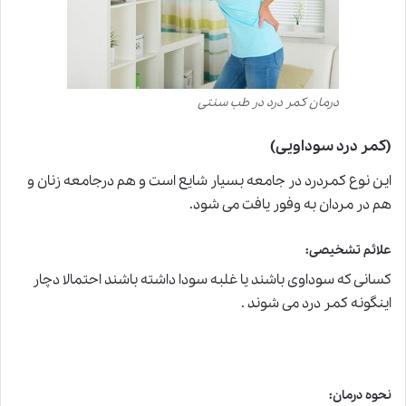
درمان کمر درد در طب سنتی
(کمر درد سوداویی)
این نوع کمردرد در جامعه بسیار شایع است و هم درجامعه زنان و
هم در مردان به وفور یافت می شود.
علائم تشخیصی:
کسانی که سوداوی باشند یا غلبه سودا داشته باشند احتمالا دچار
اینگونه کمر درد می شوند .
نحوه درمان: