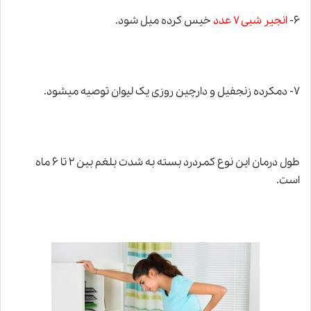
۶-
انجیر شبی ۷ عدد
خیس کرده میل شود.
۷- دمکرده زنجفیل و دارچین روزی یک لیوان توصیه میشود.
طول درمان این نوع کمردرد بسته به شدت بلغم بین ۲ تا ۶ ماه
است.