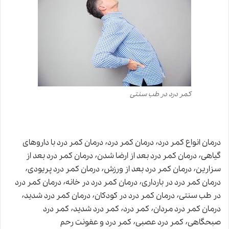
کمر درد در طب سنتی
درمان انواع کمر درد٬ درمان کمر درد٬ درمان کمر درد با داروهای
گیاهی٬ درمان کمر درد بعد از ارضا شدن٬ درمان کمر درد بعد از
سزارین٬ درمان کمر درد بعد از ورزش٬ درمان کمر درد پریودی٬
درمان کمر درد در بارداری٬ درمان کمر درد در خانه٬ درمان کمر درد
در طب سنتی٬ درمان کمر درد در کودکان٬ درمان کمر درد شدید٬
درمان کمر درد مردان٬ کمر درد٬ کمر درد شدید٬ کمر درد
صبحگاهی٬ کمر درد عصبی٬ کمر درد و عفونت رحم