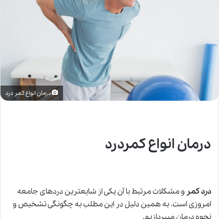
درمان انواع کمر درد
درمان انواع کمردرد
درد کمر
و مشکلات مرتبط با آن یکی از شایعترین دردهای جامعه
امروزی است. به همین دلیل در این مطلب به چگونگی تشخیص و
نحوه درمان می­پردازیم.