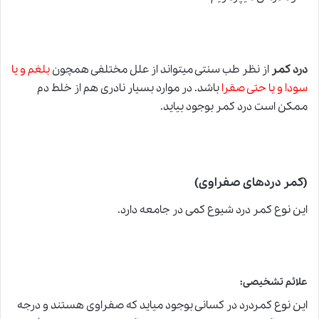
درد کمر
از نظر طب سنتی می­تواند از علل مختلفی همچون
بلغم
و یا
سودا و یا حتی صفرا
باشد. در موارد بسیار نادری هم از خلط دم
ممکن است درد کمر بوجود بیاید.
(کمر دردهای صفراوی)
این نوع کمر درد شیوع کمی در جامعه دارد.
علائم تشخیصی:
این نوع کمردرد در کسانی بوجود میاید که صفراوی هستند و درجه