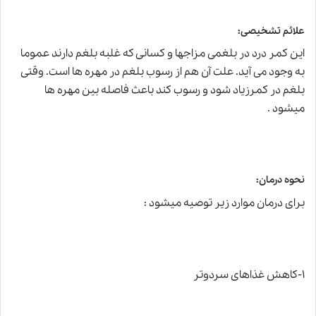
علائم تشخیصی:
این کمر درد در بلغمی مزاجها و کسانی که غلبه بلغم دارند عموما
به وجود می آید. علت آن هم از رسوب بلغم در مهره ها است. وقتی
بلغم در کمرزیاد شود و رسوب کند باعث فاصله بین مهره ها
میشود .
نحوه درمان:
برای درمان موارد زیر توصیه میشود :
۱-کاهش غذاهای سردوتر