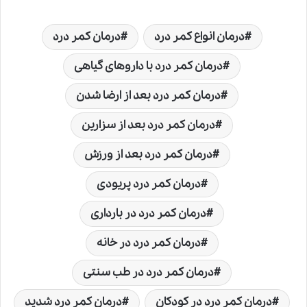
درمان انواع کمر درد
درمان کمر درد
درمان کمر درد با داروهای گیاهی
درمان کمر درد بعد از ارضا شدن
درمان کمر درد بعد از سزارین
درمان کمر درد بعد از ورزش
درمان کمر درد پریودی
درمان کمر درد در بارداری
درمان کمر درد در خانه
درمان کمر درد در طب سنتی
درمان کمر درد در کودکان
درمان کمر درد شدید