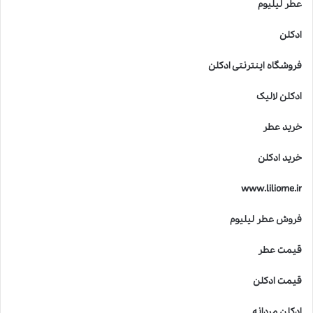
عطر لیلیوم
ادکلن
فروشگاه اینترنتی ادکلن
ادکلن لالیک
خرید عطر
خرید ادکلن
www.liliome.ir
فروش عطر لیلیوم
قیمت عطر
قیمت ادکلن
ادکلن مردانه