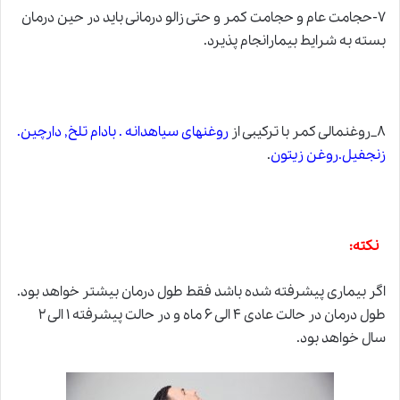
۷-حجامت عام و حجامت کمر و حتی زالو درمانی باید در حین درمان
بسته به شرایط بیمارانجام پذیرد.
۸_روغنمالی کمر با ترکیبی از
روغنهای سیاهدانه . بادام تلخ, دارچین.
زنجفیل.روغن زیتون
.
نکته:
اگر بیماری پیشرفته شده باشد فقط طول درمان بیشتر خواهد بود.
طول درمان در حالت عادی ۴ الی ۶ ماه و در حالت پیشرفته ۱ الی ۲
سال خواهد بود.