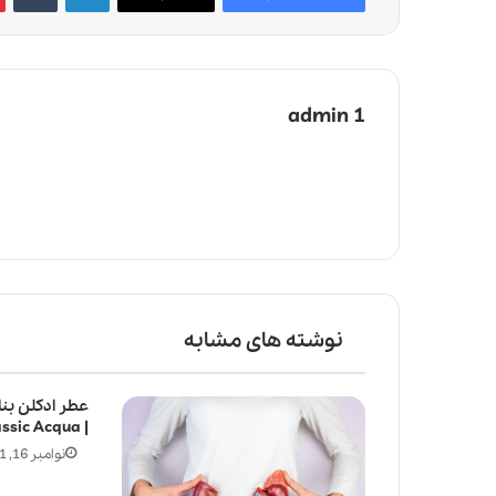
admin 1
نوشته های مشابه
عطر ادکلن بنان
| Banana Republic Classic Acqua
نوامبر 16, 2021