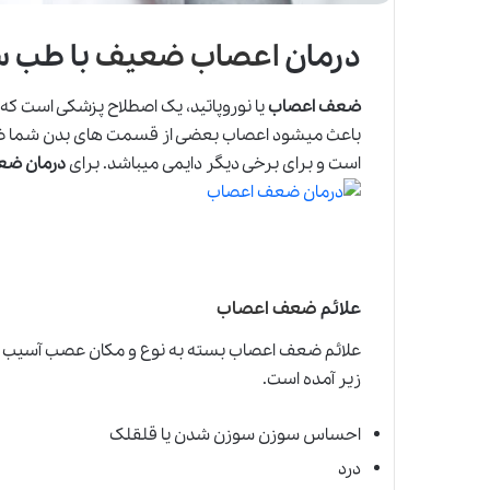
درمان
اعصاب ضعیف
با طب 
ضعف اعصاب
یا نوروپاتید، یک اصطلاح پزشکی است که
باعث میشود اعصاب بعضی از قسمت های بدن شما ضعی
است و برای برخی دیگر دایمی میباشد. برای
درمان ضع
علائم
ضعف اعصاب
علائم ضعف اعصاب بسته به نوع و مکان عصب آسیب دیده
زیر آمده است.
احساس سوزن سوزن شدن یا قلقلک
درد