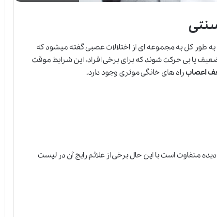
سنتی
 به طور کل به مجموعه ای از اختلالات عصبی گفته میشود که
ف یا بی حرکت شوند که برای برخی افراد، این شرایط موقت
ف اعصاب
راه های خانگی موثری وجود دارد.
 متفاوت است با این حال برخی از علائم رایج آن در لیست