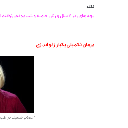
نکته
بچه های زیر ۲ سال و زنان حامله و شیرده نمی‌توانند از این دو قطره استفاده کنند.
درمان تکمیلی یکبار
زالو اندازی
اعصاب ضعیف در طب 