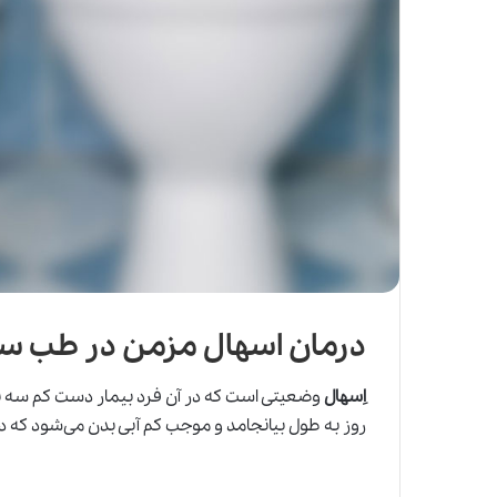
درمان اسهال مزمن در طب س
اِسهال
وضعیتی است که در آن فرد بیمار دست کم سه بار 
روز به طول بیانجامد و موجب کم آبی بدن می‌شود که د