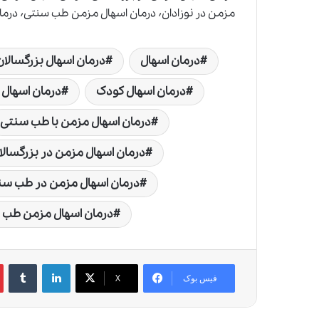
مزمن در نوزادان٬ درمان اسهال مزمن طب سنتی٬ درمان اسهال ویروسی
درمان اسهال
درمان اسهال بزرگسالان
درمان اسهال کودک
درمان اسهال
درمان اسهال مزمن با طب سنتی
درمان اسهال مزمن در بزرگسالا
درمان اسهال مزمن در طب سن
درمان اسهال مزمن طب 
لینکدین
‫تامبلر
‫
فیس بوک
X