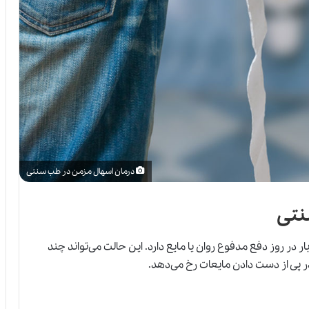
درمان اسهال مزمن در طب سنتی
نتی
در روز دفع مدفوع روان یا مایع دارد. این حالت می‌تواند چند
ر پی از دست دادن مایعات رخ می‌دهد.