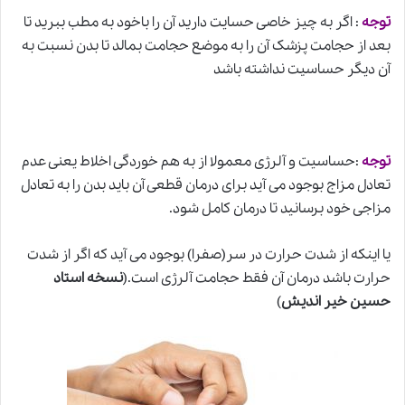
توجه
: اگر به چیز خاصی حسایت دارید آن را باخود به مطب ببرید تا
بعد از حجامت پزشک آن را به موضع حجامت بمالد تا بدن نسبت به
آن دیگر حساﺳﻴﺖ نداشته باشد
توجه
:حساسیت و آلرژی معمولا از به هم خوردگی اخلاط یعنی عدم
تعادل مزاج بوجود می آید برای درمان قطعی آن باید بدن را به تعادل
مزاجی خود برسانید تا درمان کامل شود.
یا اینکه از شدت حرارت در سر(صفرا) بوجود می آید که اگر از شدت
حرارت باشد درمان آن فقط حجامت آلرژی است.(
نسخه استاد
حسین خیر اندیش
)