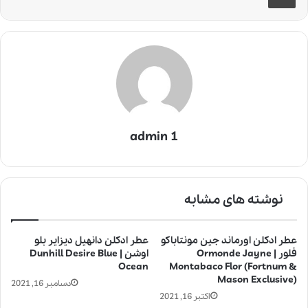
admin 1
نوشته های مشابه
عطر ادکلن اورماند جین مونتاباکو
عطر ادکلن دانهیل دیزایر بلو
فلور | Ormonde Jayne
اوشن | Dunhill Desire Blue
Ocean
Montabaco Flor (Fortnum &
Mason Exclusive)
دسامبر 16, 2021
اکتبر 16, 2021