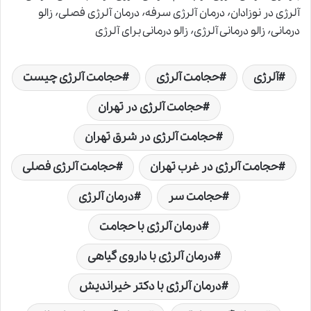
آلرژی در نوزادان٬ درمان آلرژی سرفه٬ درمان آلرژی فصلی٬ زالو
درمانی٬ زالو درمانی آلرژی٬ زالو درمانی برای آلرژی
آلرژی
حجامت آلرژی
حجامت آلرژی چیست
حجامت آلرژی در تهران
حجامت آلرژی در شرق تهران
حجامت آلرژی در غرب تهران
حجامت آلرژی فصلی
حجامت سر
درمان آلرژی
درمان آلرژی با حجامت
درمان آلرژی با داروی گیاهی
درمان آلرژی با دکتر خیراندیش