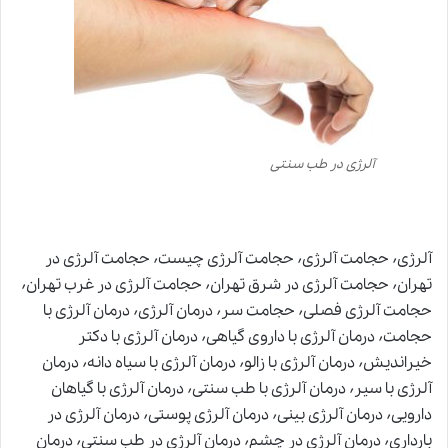
آلرژی در طب سنتی
آلرژی٬ حجامت آلرژی٬ حجامت آلرژی چیست٬ حجامت آلرژی در
تهران٬ حجامت آلرژی در شرق تهران٬ حجامت آلرژی در غرب تهران٬
حجامت آلرژی فصلی٬ حجامت سر٬ درمان آلرژی٬ درمان آلرژی با
حجامت٬ درمان آلرژی با داروی گیاهی٬ درمان آلرژی با دکتر
خیراندیش٬ درمان آلرژی با زالو٬ درمان آلرژی با سیاه دانه٬ درمان
آلرژی با سیر٬ درمان آلرژی با طب سنتی٬ درمان آلرژی با گیاهان
دارویی٬ درمان آلرژی بینی٬ درمان آلرژی پوستی٬ درمان آلرژی در
بارداری٬ درمان آلرژی در چشم٬ درمان آلرژی در طب سنتی٬ درمان