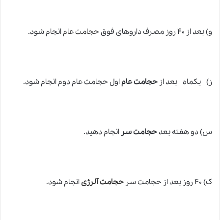
و) بعد از ۴۰ روز مصرف داروهای فوق
حجامت عام
انجام شود.
ز) یکماه بعد از
حجامت عام
اول حجامت عام دوم انجام شود.
س) دو هفته بعد
حجامت سر
انجام دهید.
ک) ۴۰ روز بعد از حجامت سر
حجامت آلرژی
انجام شود.