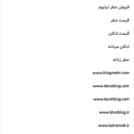
فروش عطر لیلیوم
قیمت عطر
قیمت ادکلن
ادکلن مردانه
عطر زنانه
www.blogmehr.com
www.denablog.com
www.kavirblog.com
www.khatblog.ir
www.kohanteb.ir