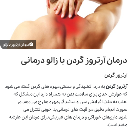
درمان آرتروز با زالو
درمان آرتروز گردن با زالو درمانی
آرتروز گردن
آرتروز گردن
به درد، کشیدگی و سفتی مهره های گردن گفته می شود
که عوارض جدی برای سلامت بدن به همراه دارد.این مشکل که
اغلب به علت افزایش سن و سائیدگی مهره ها رخ می دهد در
صورت انجام دقیق مراقبت های درمانی به خوبی کنترل می
شود.داروهای خوراکی و درمان های فیزیکی برای درمان این عارضه
مفید است.