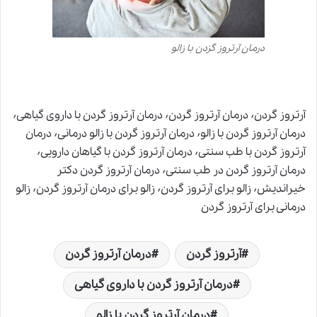
درمان آرتروز گزدن با زالو
آرتروز گردن٬ درمان آرتروز گردن٬ درمان آرتروز گردن با داروی گیاهی٬
درمان آرتروز گردن با زالو٬ درمان آرتروز گردن با زالو درمانی٬ درمان
آرتروز گردن با طب سنتی٬ درمان آرتروز گردن با گیاهان دارویی٬
درمان آرتروز گردن در طب سنتی٬ درمان آرتروز گردن دکتر
خیراندیش٬ زالو برای آرتروز گردن٬ زالو برای درمان آرتروز گردن٬ زالو
درمانی برای آرتروز گردن
آرتروز گردن
درمان آرتروز گردن
درمان آرتروز گردن با داروی گیاهی
درمان آرتروز گردن با زالو