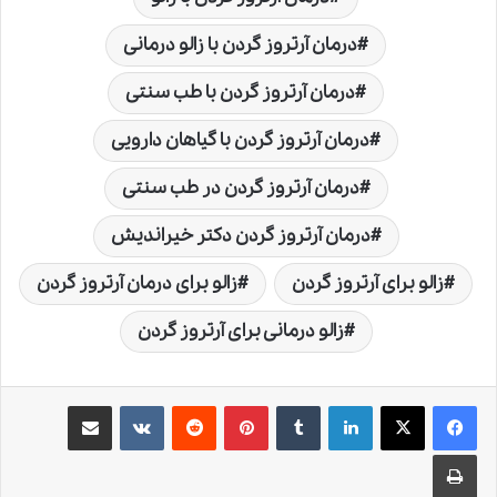
درمان آرتروز گردن با زالو درمانی
درمان آرتروز گردن با طب سنتی
درمان آرتروز گردن با گیاهان دارویی
درمان آرتروز گردن در طب سنتی
درمان آرتروز گردن دکتر خیراندیش
زالو برای آرتروز گردن
زالو برای درمان آرتروز گردن
زالو درمانی برای آرتروز گردن
لینکدین
‫تامبلر
‫پین‌ترست
‫رددیت
‫VKontakte
اشتراک گذاری از طریق ایمیل
چاپ