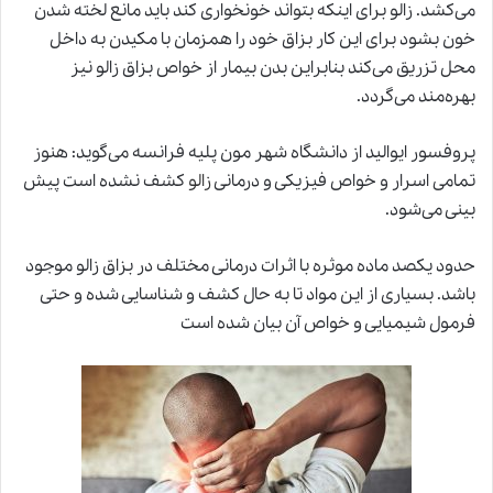
می‌کشد. زالو برای اینکه بتواند خونخواری کند باید مانع لخته شدن
خون بشود برای این کار بزاق خود را همزمان با مکیدن به داخل
محل تزریق می‌کند بنابراین بدن بیمار از خواص بزاق زالو نیز
بهره‌مند می‌گردد.
پروفسور ایوالید از دانشگاه شهر مون پلیه فرانسه می‌گوید: هنوز
تمامی اسرار و خواص فیزیکی و درمانی
زالو
کشف نشده است پیش
بینی می‌شود.
حدود یکصد ماده موثره با اثرات درمانی مختلف در بزاق زالو موجود
باشد. بسیاری از این مواد تا به حال کشف و شناسایی شده و حتی
فرمول شیمیایی و خواص آن بیان شده است