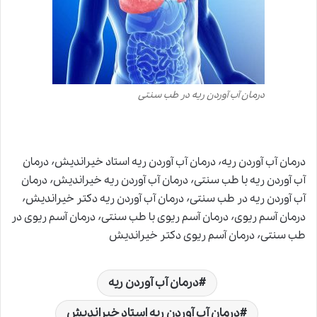
درمان آب آوردن ریه در طب سنتی
درمان آب آوردن ریه٬ درمان آب آوردن ریه استاد خیراندیش٬ درمان
آب آوردن ریه با طب سنتی٬ درمان آب آوردن ریه خیراندیش٬ درمان
آب آوردن ریه در طب سنتی٬ درمان آب آوردن ریه دکتر خیراندیش٬
درمان آسم ریوی٬ درمان آسم ریوی با طب سنتی٬ درمان آسم ریوی در
طب سنتی٬ درمان آسم ریوی دکتر خیراندیش
درمان آب آوردن ریه
درمان آب آوردن ریه استاد خیراندیش