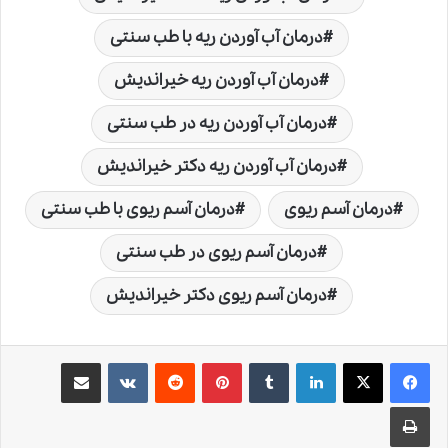
درمان آب آوردن ریه با طب سنتی
درمان آب آوردن ریه خیراندیش
درمان آب آوردن ریه در طب سنتی
درمان آب آوردن ریه دکتر خیراندیش
درمان آسم ریوی
درمان آسم ریوی با طب سنتی
درمان آسم ریوی در طب سنتی
درمان آسم ریوی دکتر خیراندیش
لینکدین
‫تامبلر
‫پین‌ترست
‫رددیت
‫VKontakte
اشتراک گذاری از طریق ایمیل
چاپ