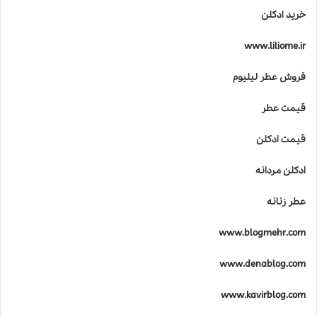
خرید ادکلن
www.liliome.ir
فروش عطر لیلیوم
قیمت عطر
قیمت ادکلن
ادکلن مردانه
عطر زنانه
www.blogmehr.com
www.denablog.com
www.kavirblog.com