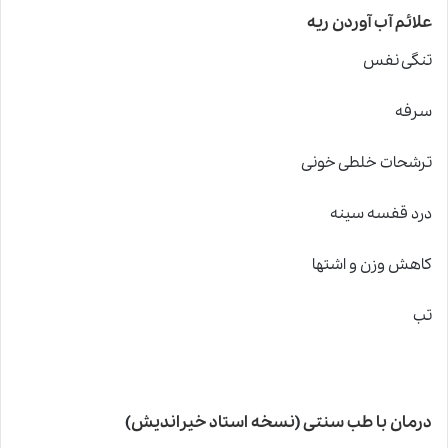
علائم آب آوردن ریه
تنگی نفس
سرفه
ترشحات خلطی خونی
درد قفسه سینه
کاهش وزن و اشتها
تب
درمان با طب سنتی
(
نسخه استاد خیراندیش
)