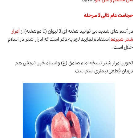
حجامت عام 1الی 3 مرحله
در آسم های شدید می توانید هفته ای 3 لیوان (تا دوهفته) از
ادرار
شتر
شیرده
استفاده نمایید لازم به ذکر است که ادرار شتر در اسلام
حلال است.
تجویز ادرار شتر نسخه امام صادق (ع) و استاد خیر اندیش هم
درمان قطعی بیماری آسم است