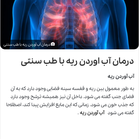
درمان آب آوردن ریه با طب سنتی
درمان آب اوردن ریه با طب سنتی
آب آوردن ریه
به طور معمول بین ریه و قفسه سینه فضایی وجود دارد که به آن
فضای جنب گفته می شود. داخل آن نیز همیشه ترشح وجود دارد
که جذب خون می شود. زمانی که این مایع افزایش پیدا کند، اصطلاحا
گفته می شود
آب آوردن ریه
.