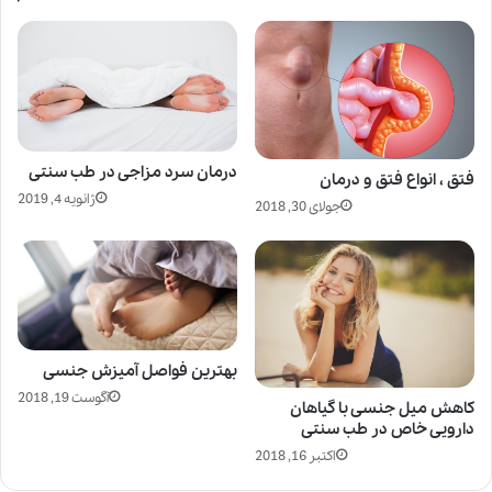
درمان سرد مزاجی در طب سنتی
فتق ، انواع فتق و درمان
ژانویه 4, 2019
جولای 30, 2018
بهترین فواصل آمیزش جنسی
آگوست 19, 2018
کاهش میل جنسی با گیاهان
دارویی خاص در طب سنتی
اکتبر 16, 2018