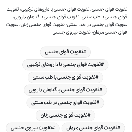
تقویت قوای جنسی٬ تقویت قوای جنسی با داروهای ترکیبی٬ تقویت
قوای جنسی با طب سنتی٬ تقویت قوای جنسی با گیاهان دارویی٬
تقویت قوای جنسی در طب سنتی٬ تقویت قوای جنسی زنان٬ تقویت
قوای جنسی مردان٬ تقویت نیروی جنسی
تقویت قوای جنسی
تقویت قوای جنسی با داروهای ترکیبی
تقویت قوای جنسی با طب سنتی
تقویت قوای جنسی با گیاهان دارویی
تقویت قوای جنسی در طب سنتی
تقویت قوای جنسی زنان
تقویت قوای جنسی مردان
تقویت نیروی جنسی