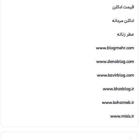
قیمت ادکلن
ادکلن مردانه
عطر زنانه
www.blogmehr.com
www.denablog.com
www.kavirblog.com
www.khatblog.ir
www.kohanteb.ir
www.misiz.ir