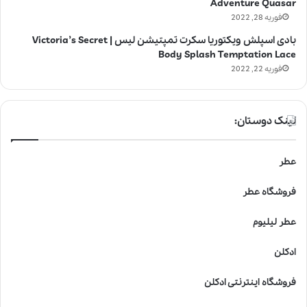
Adventure Quasar
فوریه 28, 2022
بادی اسپلش ویکتوریا سکرت تمپتیشن لیس | Victoria’s Secret
Body Splash Temptation Lace
فوریه 22, 2022
لینک دوستان:
عطر
فروشگاه عطر
عطر لیلیوم
ادکلن
فروشگاه اینترنتی ادکلن