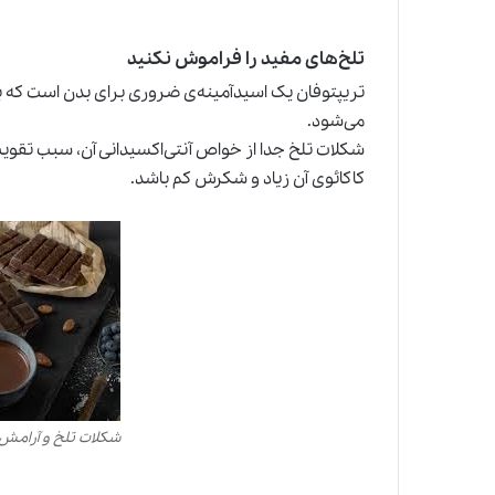
تلخ‌های مفید را فراموش نکنید
تریپتوفان یک اسیدآمینه‌ی ضروری برای بدن است که
می‌شود.
شکلات تلخ جدا از خواص آنتی‌اکسیدانی آن، سبب تقویت
کاکائوی آن زیاد و شکرش کم باشد.
شکلات تلخ و آرامش