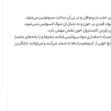
 جذب تریپتوفان و در پی آن ساخت سروتونین می‌شود.
اد قندی در خون و به دنبال آن شوک انسولینی نمی‌شود.
یین آوردن کلسترول خون نقش مهمی دارد.
اه با مقداری مواد پروتئینی (مانند مغزها و یا دانه‌های مفید)
ع خوبی از کربوهیدرات‌ها به شمار می‌آیند و می‌توانند جایگزین