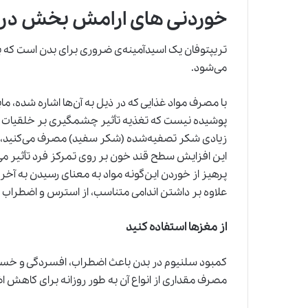
خوردنی های ارامش بخش در
تریپتوفان یک اسیدآمینه‌ی ضروری برای بدن است که
می‌شود.
با مصرف مواد غذایی که در ذیل به آن‌ها اشاره شده، مابق
پوشیده نیست که تغذیه تأثیر چشمگیری بر خلقیات و 
زیادی شکر تصفیه‌شده (شکر سفید) مصرف می‌کنید،
این افزایش سطح قند خون بر روی تمرکز فرد تأثیر می‌گذ
پرهیز از خوردن این‌گونه مواد به معنای رسیدن به آخ
علاوه بر داشتن اندامی متناسب، از استرس و اضطراب ب
از مغزها استفاده کنید
کمبود سلنیوم در بدن باعث اضطراب، افسردگی و خستگ
مصرف مقداری از انواع آن به طور روزانه برای کاهش ا