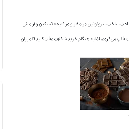
 باعث ساخت سروتونین در مغز و در نتیجه تسکین و آرامش
 قلب می‌گردد، لذا به هنگام خرید شکلات دقت کنید تا میزان