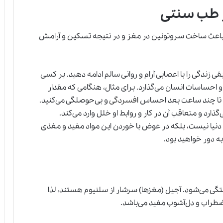
 طب سنتی
 باعث ساخت سروتونین در مغز و در نتیجه تسکین و آرامش
ی زندگی را با اعصابی آرام و روانی سالم ادامه دهید. بر کسی
احساسات انسان می‌گذارد. برای مثال، هنگامی که مقدار
 تا چند ساعت بعد احساس
افسردگی
و بی‌حوصلگی می‌کنید.
ارد و متعاقب آن در کار و روابط او خلل وارد می‌کند.
ر دنیا نیست، بلکه در عوض با خوردن این مواد مفید و مغذی
ه دور خواهید بود.
ی می‌شود. آجیل (مغزها) سرشار از سلنیوم هستند، لذا
ضطراب و دل‌آشوب مفید می‌باشد.