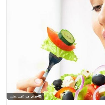
خوراکی های آرامش بخش