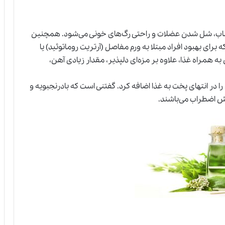
صاب، شل شدن عضلات و راحتی رگ‌های خونی می‌شود. همچنین
رای بهبود افراد مبتلا به ورم مفاصل (آرتریت روماتوئید) یا
ه همراه غذا، علاوه بر مزه‌ای دلپذیر، مقدار زیادی آهن،
را در انتهای پخت به غذا اضافه کرد. گفتنی است که بادرنجبویه و
ش اضطراب می‌باشند.