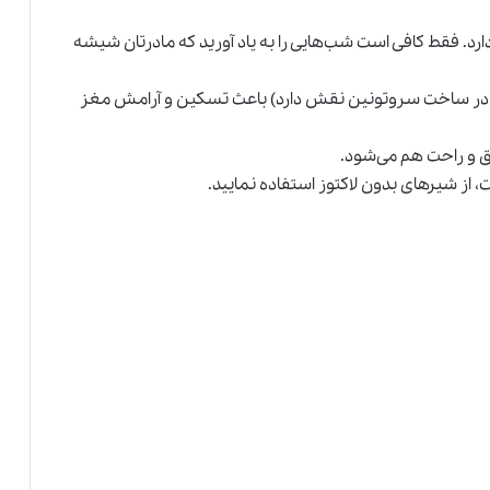
دارد. فقط کافی است شب‌هایی را به یاد آورید که مادرتان شیشه
فان در ساخت سروتونین نقش دارد) باعث تسکین و آرامش مغز
 و راحت هم می‌شود.
 از شیرهای بدون لاکتوز استفاده نمایید.