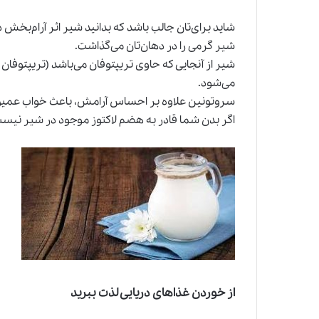
شاید برای‌تان جالب باشد که بدانید شیر اثر آرام‌بخش 
شیر گرمی را در دهان‌تان می‌گذاشت.
شیر از آنجایی که حاوی تریپتوفان می‌باشد (تریپتو
می‌شود.
سروتونین علاوه بر احساس آرامش، باعث خواب عمیق
اگر بدن شما قادر به هضم لاکتوز موجود در شیر نیست،
از خوردن غذاهای دریایی لذت ببرید