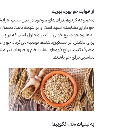
از فواید جو بهره ببرید
مجموعه کربوهیدرات‌های موجود در بدن سبب افزایش
جو دارای نشاسته مفید است و در نتیجه باعث تجمع مو
به علاوه جو منبع خوبی از فیبر محلول است که در پا
برای داشتن اثر تسکین‌دهنده، توصیه می‌گردد جو را همر
مصرف کنید. برنج قهوه‌ای، غلات خام و حبوبات نیز مناب
مناسبی برای جو باشند.
به لبنیات «نه» نگویید!