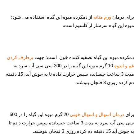
برا
ی درمان
ورم مثانه
از دمکرده میوه این گیاه استفاده می شود
؛
میوه این گیاه سرشار از کلسیم است.
دمکرده
م
یوه این گیاه
تصف
یه کننده خون
است؛ جهت
برطرف کردن
غم و اندوه
10 گرم میوه این گیاه را در 300 سی سی آب سرد به
مدت 3 ساعت خیسانده سپس حرارت داده تا به جوش آید، 15 دقیقه
دم کرده روزی 3 فنجان بنوشند.
برا
ی
درمان اسهال و اسهال خونی
20 گرم میوه این گیاه را در 500
سی سی آب سرد به مدت 3 ساعت خیسانده سپس حرارت داده تا
به جوش آید 15 دقیقه دم کرده روزی 3 فنجان بنوشند.