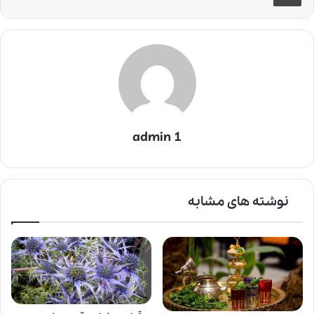
admin 1
نوشته های مشابه