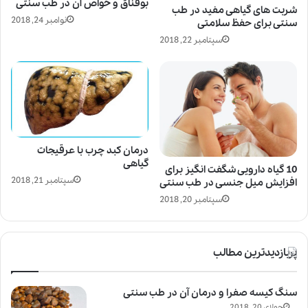
بوقناق و خواص آن در طب سنتی
شربت های گیاهی مفید در طب
نوامبر 24, 2018
سنتی برای حفظ سلامتی
سپتامبر 22, 2018
درمان کبد چرب با عرقیجات
گیاهی
10 گیاه دارویی شگفت انگیز برای
سپتامبر 21, 2018
افزایش میل جنسی در طب سنتی
سپتامبر 20, 2018
پربازدیدترین مطالب
سنگ کیسه صفرا و درمان آن در طب سنتی
جولای 20, 2018