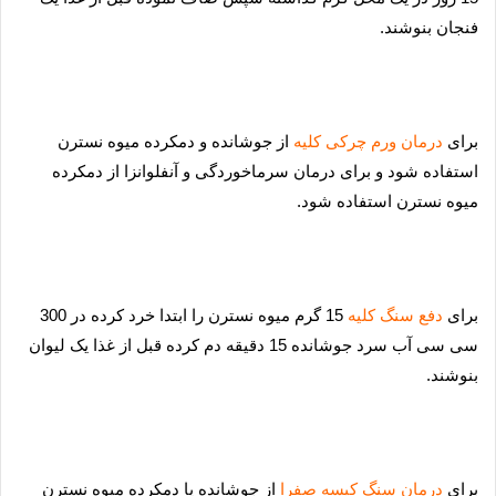
فنجان بنوشند.
برا
ی
درمان ورم چرکی کلیه
از جوشانده و دمکرده میوه نسترن
استفاده شود و برای درمان سرماخوردگی و آنفلوانزا از دمکرده
میوه نسترن استفاده شود.
برا
ی
دفع سنگ کلیه
15 گرم میوه نسترن را ابتدا خرد کرده در 300
سی سی آب سرد جوشانده 15 دقیقه دم کرده قبل از غذا یک لیوان
بنوشند.
برا
ی
درمان سنگ کیسه صفرا
از جوشانده یا دمکرده میوه نسترن