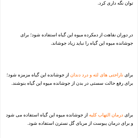
توان نگه داری کرد.
در
دوران
نقاهت
از
دمکرده
م
یوه این گیاه استفاده شود؛ برای
جوشانده میوه این گیاه را نباید زیاد جوشاند.
برا
ی
ناراحتی های لثه و درد دندان
از جوشانده این گیاه مزمزه شود؛
برای رفع حالت سستی در بدن از جوشانده میوه این گیاه بنوشند.
برا
ی
درمان التهاب کلیه
از جوشانده میوه این گیاه استفاده می شود
و برای درمان یبوست از مربای گل نسترن استفاده شود.