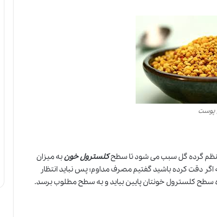
 پوست
منظم گرده گل سبب می شود تا سطح
کلسترول خون
به میزان
 اگر دقت کرده باشید گفتیم مصرف مداوم؛ پس نباید انتظار
اره سطح کلسترول خونتان پایین بیاید و به سطح مطلوب برسد.