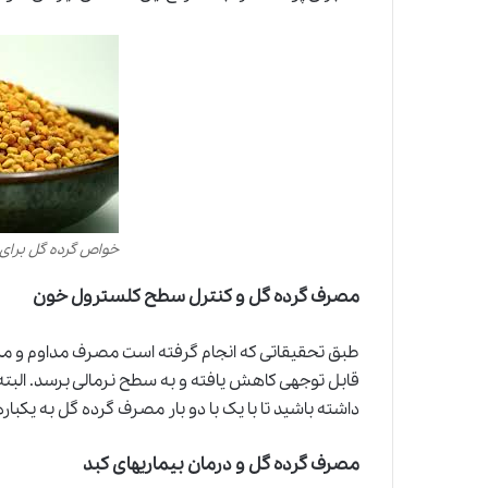
خواص گرده گل برای
مصرف گرده گل و کنترل سطح کلسترول خون
طبق تحقیقاتی که انجام گرفته است مصرف مداوم و 
قابل توجهی کاهش یافته و به سطح نرمالی برسد. البته
داشته باشید تا با یک با دو بار مصرف گرده گل به یکب
مصرف گرده گل و درمان بیماریهای کبد