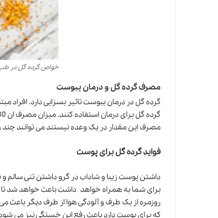
خواص گرده گل در طب
مصرف گرده گل و درمان یبوست
گرده گل در درمان یبوست تاثیر بسزایی دارد. افراد مبتل
مصرف این مقدار در یک وعده نیستند می توانند چند وع
فواید گرده گل برای پوست
داشتن پوست زیبا و شاداب در گرو داشتن تنی سالم و
برای شما به همراه خواهد داشت باعث خواهد شد تا
روزمره از یک طرف و آلودگی هوا از طرف دیگر باعث می
که برای پوست دارد باعث رفع این خستگی نیز می شود.