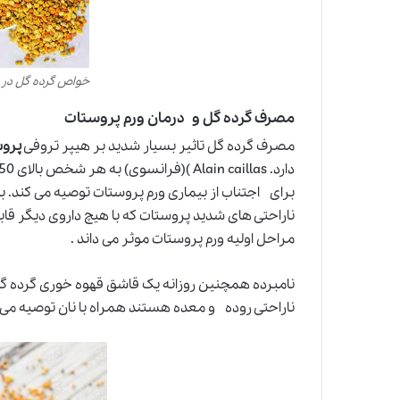
خواص گرده گل در
مصرف گرده گل و درمان ورم پروستات
مصرف گرده گل تاثیر بسیار شدید بر هیپر تروفی
پرو
برای اجتناب از بیماری ورم پروستات توصیه می کند. ب
ناراحتی های شدید پروستات که با هیچ داروی دیگر ق
مراحل اولیه ورم پروستات موثر می داند .
نامبرده همچنین روزانه یک قاشق قهوه خوری گرده گل 
ناراحتی روده و معده هستند همراه با نان توصیه می ک