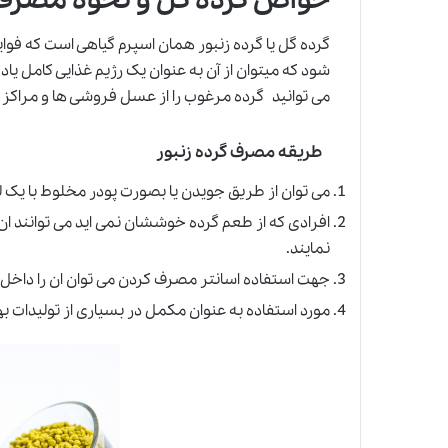
خواص گرده گل و نحوه مصرف
گرده گل یا گرده زنبور همان اسپرم گیاهی است که فوا
شود که میتوان از آن به عنوان یک رژیم غذایی کامل یاد
می توانید گرده مرغوب را از عسل فروشی ها و مراکز ت
طریقه مصرف گرده زنبور
می توان از طریق جویدن یا بصورت پودر مخلوط با یک لیوا
نمایند.
جهت استفاده اسانتر مصرف کردن می توان ان را داخل 
مورد استفاده به عنوان مکمل در بسیاری از تولیدات ب