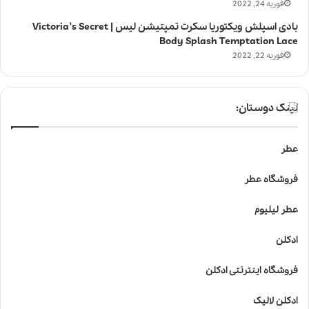
فوریه 24, 2022
بادی اسپلش ویکتوریا سکرت تمپتیشن لیس | Victoria’s Secret
Body Splash Temptation Lace
فوریه 22, 2022
لینک دوستان:
عطر
فروشگاه عطر
عطر لیلیوم
ادکلن
فروشگاه اینترنتی ادکلن
ادکلن لالیک