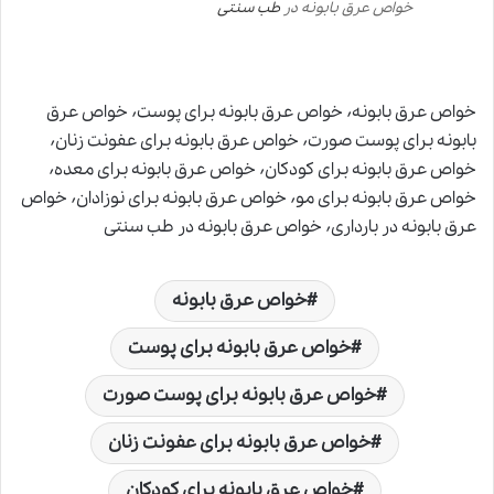
خواص عرق بابونه در
طب سنتی
خواص عرق بابونه٬ خواص عرق بابونه برای پوست٬ خواص عرق
بابونه برای پوست صورت٬ خواص عرق بابونه برای عفونت زنان٬
خواص عرق بابونه برای کودکان٬ خواص عرق بابونه برای معده٬
خواص عرق بابونه برای مو٬ خواص عرق بابونه برای نوزادان٬ خواص
عرق بابونه در بارداری٬ خواص عرق بابونه در طب سنتی
خواص عرق بابونه
خواص عرق بابونه برای پوست
خواص عرق بابونه برای پوست صورت
خواص عرق بابونه برای عفونت زنان
خواص عرق بابونه برای کودکان