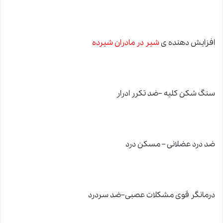
افزایش دهنده ی
شیر در مادران شیرده
سنگ شکن کلیه –ضد تکرر ادرار
ضد درد عضلانی – مسکن درد
درمانگر قوی مشکلات عصبی–ضد سردرد