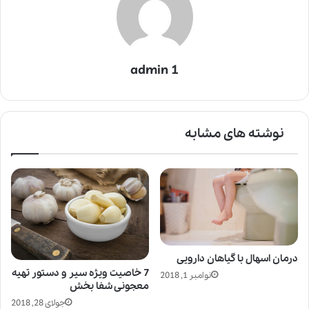
admin 1
نوشته های مشابه
درمان اسهال با گیاهان دارویی
7 خاصیت ویژه سیر و دستور تهیه
نوامبر 1, 2018
معجونی شفا بخش
جولای 28, 2018