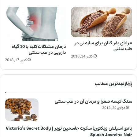
مزایای بذر کتان برای سلامتی در
درمان مشکلات کلیه با 10 گیاه
طب سنتی
دارویی در طب سنتی
اکتبر 14, 2018
اکتبر 17, 2018
پربازدیدترین مطالب
سنگ کیسه صفرا و درمان آن در طب سنتی
جولای 20, 2018
بادی اسپلش ویکتوریا سکرت جاسمین نویر | Victoria’s Secret Body
Splash Jasmine Noir