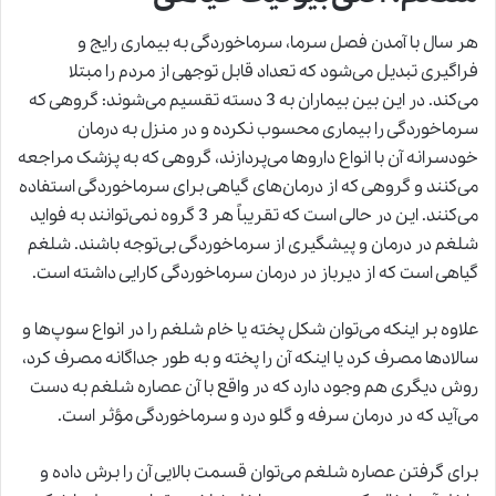
هر سال با آمدن فصل سرما، سرماخوردگی به بیماری رایج و
فراگیری تبدیل می‌شود که تعداد قابل توجهی از مردم را مبتلا
می‌کند. در این بین بیماران به 3 دسته تقسیم می‌شوند: گروهی که
سرماخوردگی را بیماری محسوب نکرده و در منزل به درمان
خودسرانه آن با انواع داروها می‌پردازند، گروهی که به پزشک مراجعه
می‌کنند و گروهی که از درمان‌های گیاهی برای سرماخوردگی استفاده
می‌کنند. این در حالی است که تقریباً هر 3 گروه نمی‌توانند به فواید
شلغم در درمان و پیشگیری از سرماخوردگی بی‌توجه باشند. شلغم
گیاهی است که از دیرباز در درمان سرماخوردگی کارایی داشته است.
علاوه بر اینکه می‌توان شکل پخته یا خام شلغم را در انواع سوپ‌ها و
سالادها مصرف کرد یا اینکه آن را پخته و به طور جداگانه مصرف کرد،
روش دیگری هم وجود دارد که در واقع با آن عصاره شلغم به دست
می‌آید که در درمان سرفه و گلو درد و سرماخوردگی مؤثر است.
برای گرفتن عصاره شلغم می‌توان قسمت بالایی آن را برش داده و