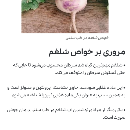
خواص شلغم در طب سنتی
مروری بر خواص شلغم
*
شلغم مهم‌ترین گیاه ضد سرطان محسوب می‌شود تا جایی که
حتی گسترش سرطان را متوقف می‌کند.
*
این ماده غذایی سودمند حاوی نشاسته، پروتئین و سلولز است و
به همین سبب به عنوان یکی ماده غذایی نیروزا شناخته می‌شود.
*
یکی دیگر از مزایای نوشیدن آب شلغم در
طب سنتی
درمان جوش
صورت است.