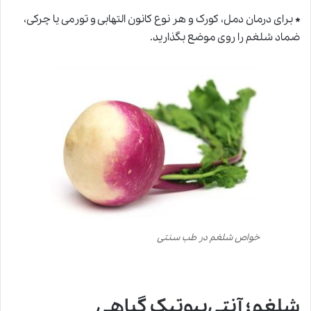
*
برای درمان دمل، کورک و هر نوع کانون التهابی و تورمی یا چرکی،
ضماد شلغم را روی موضع بگذارید.
خواص شلغم در طب سنتی
شلغم؛ آنتی‌بیوتیک گیاهی