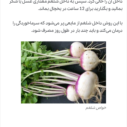
داخل آن را خالی کرد. سپس به داخل شلغم مقداری عسل یا شکر
بمالید و بگذارید برای 12 ساعت در یخچال بماند.
با این روش داخل شلغم از مایعی پر می‌شود که سرماخوردگی را
درمان می‌کند و باید چند بار در طول روز مصرف شود.
خواص شلغم