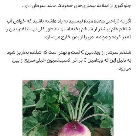
جلوگیری از ابتلا به بیماری‌های خطرناک مانند سرطان دارد.
اگر به ناراحتی معده مبتلا نیستید به یاد داشته باشید که خواص آب
شلغم خام بیشتر از شلغم پخته است؛ به طور کلی آب شلغم، بدن را
تمیز کرده و مواد سمی را از بدن خارج می‌سازد.
شلغم سرشار از ویتامین C است و بهتر است که شلغم بخارپز شود
به دلیل این که ویتامین C بر اثر اکسیداسیون خیلی سریع از بین
می‌رود.