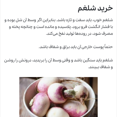
خرید شلغم
شلغم خوب، باید سفت و تازه باشد. بنابراین اگر وسط آن شل بوده و
با فشار انگشت فرو برود، پلاسیده و مانده است و چنانچه پخته و
مصرف شود، در روده‌ها تولید نفخ می‌کند.
حتماً پوست خارجی آن باید براق و شفاف باشد.
شلغم باید سنگین باشد و وقتی وسط آن را بریدید، درونش را روشن
و شفاف ببینند.