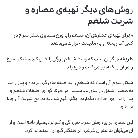
روش‌های دیگر تهیه‌ی عصاره و
شربت شلغم
*
برای تهیه‌ی عصاره‌ی آن، شلغم را با وزن مساوی شکر سرخ در
کمی آب ریخته و به ملایمت حرارت می‌دهند.
طریقه دیگر آن است که وسط شلغم بزرگی را خالی کرده، شکر سرخ
را در آن ریخته، پر می‌کنند و می‌پزند.
شکل سوم، آن است که شلغم را به حلقه‌های گرد بریده و پیاز را نیز
به همین شکل در بیاورند. سپس در ظرف گودی، طبقات شلغم و
پیاز را بر روی حرارت بگذارند. وقتی گرم شد، به تدریج شربت آن جدا
می‌شود.
این عصاره برای درمان سرماخوردگی و گلودرد بسیار نافع است و از
آن می‌توان به عنوان غرغره در هنگام گلودرد استفاده کرد.