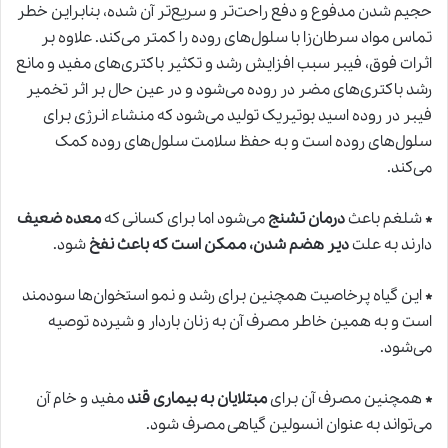
حجیم شدن مدفوع و دفع راحت‌تر و سریع‌تر آن شده، بنابراین خطر
تماس مواد سرطان‌زا با سلول‌های روده را کمتر می‌کند. علاوه بر
اثرات فوق، فیبر سبب افزایش رشد و تکثیر باکتری‌های مفید و مانع
رشد باکتری‌های مضر در روده می‌شود و در عین حال بر اثر تخمیر
فیبر در روده اسید بوتیریک تولید می‌شود که منشاء انرژی برای
سلول‌های روده است و به حفظ سلامت سلول‌های روده کمک
می‌کند.
*
شلغم باعث
درمان تشنج
می‌شود اما برای کسانی که
معده ضعیف
دارند به علت
دیر هضم شدن، ممکن است که باعث نفخ
شود.
*
این گیاه پرخاصیت همچنین برای رشد و نمو استخوان‌ها سودمند
است و به همین خاطر مصرف آن به زنان باردار و شیرده توصیه
می‌شود.
*
همچنین مصرف آن برای
مبتلایان به بیماری قند
مفید و خام آن
می‌تواند به عنوان انسولین گیاهی مصرف شود.