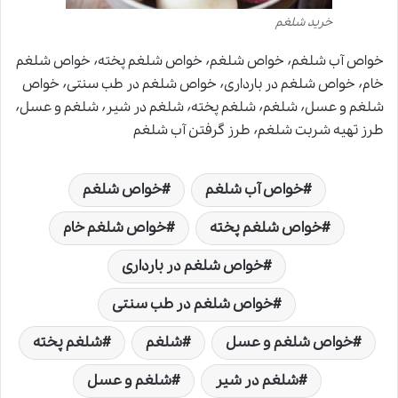
خرید شلغم
خواص آب شلغم٬ خواص شلغم٬ خواص شلغم پخته٬ خواص شلغم
خام٬ خواص شلغم در بارداری٬ خواص شلغم در طب سنتی٬ خواص
شلغم و عسل٬ شلغم٬ شلغم پخته٬ شلغم در شیر٬ شلغم و عسل٬
طرز تهیه شربت شلغم٬ طرز گرفتن آب شلغم
خواص آب شلغم
خواص شلغم
خواص شلغم پخته
خواص شلغم خام
خواص شلغم در بارداری
خواص شلغم در طب سنتی
خواص شلغم و عسل
شلغم
شلغم پخته
شلغم در شیر
شلغم و عسل