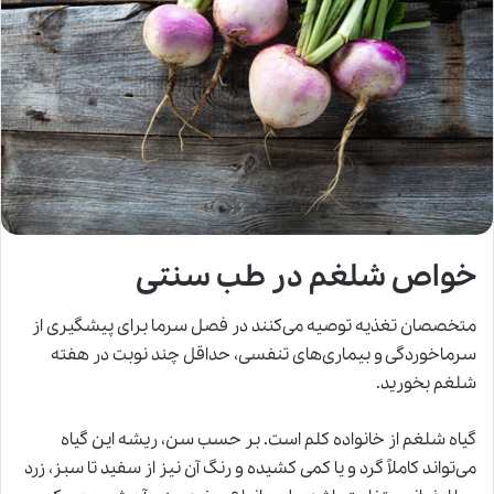
خواص شلغم در طب سنتی
متخصصان تغذیه توصیه می‌کنند در فصل سرما برای پیشگیری از
سرماخوردگی و بیماری‌های تنفسی، حداقل چند نوبت در هفته
شلغم بخورید.
گیاه شلغم از خانواده کلم است. بر حسب سن، ریشه این گیاه
می‌تواند کاملاً گرد و یا کمی کشیده و رنگ آن نیز از سفید تا سبز، زرد