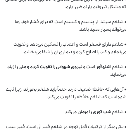
که مشکل تیروئید دارند ضرر دارد.
*
شلغم سرشار از پتاسیم و کلسیم است که برای فشارخونی‌ها
می‌تواند بسیار مفید باشد.
*
شلغم دارای فسفر است و اعصاب را تسکین می‌دهد و تقویت
می‌نماید و کبد را اصلاح کرده و بیماری آن را شفا می‌بخشد.
*
شلغم
اشتهاآور
است و
نیروی شهوانی را تقویت کرده و منی را زیاد
می‌نماید.
*
آن‌هایی که حافظه ضعیف دارند حتماً باید شلغم بخورند، زیرا ثابت
شده است که شلغم حافظه را تقویت می‌کند.
*
شلغم
شب کوری را درمان
می‌کند.
*
یکی دیگر از ترکیبات قابل توجه در شلغم فیبر آن است. فیبر سبب