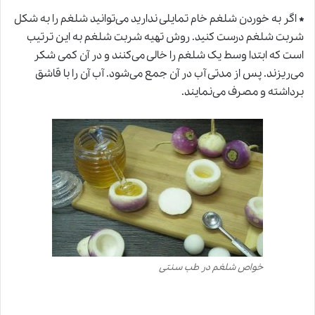
*
اگر به خوردن شلغم خام تمایلی ندارید می‌توانید شلغم را به شکل
شربت شلغم درست کنید. روش تهیه شربت شلغم به این ترتیب
است که ابتدا وسط یک شلغم را خالی می‌کنند و در آن کمی شکر
می‌ریزند. پس از مدتی آب در آن جمع می‌شود. آب آن را با قاشق
برداشته و مصرف می‌نمایند.
خواص شلغم در طب سنتی