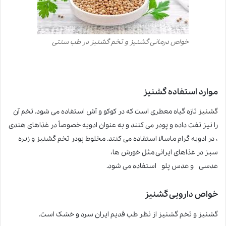
خواص درمانی گشنیز و تخم گشنیز در طب سنتی
موارد استفاده گشنیز
گشنیز
تازه گیاه معطری است که در کوکو و آش استفاده می شود. تخم آن
را نیز تفت داده و پودر می کنند و به عنوان ادویه خصوصاً در غذاهای هندی
، در ادویه گرام ماسالا استفاده می کنند. مخلوط پودر تخم گشنیز و زیره
سبز در غذاهای ایرانی مثل خورش ها،
عدسی و عدس پلو استفاده می شود.
خواص دارویی گشنیز
گشنیز و تخم گشنیز از نظر طب قدیم ایران سرد و خشک است.