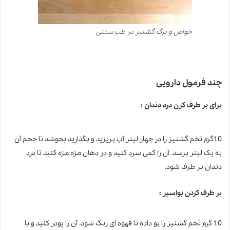
خواص و برگ گشنیز در طب سنتی
چند فرمول دارویی
برای بر طرف کرن درد دندان :
10گرم تخم گشنیز را در چهار لیتر آب بریزید و بگذارید بجوشد تا حجم آن
به یک لیتر برسد. آن را کمی سرد کنید و در دهان مزه مزه کنید تا درد
دندان بر طرف شود.
بر طرف کردن بواسیر :
10 گرم تخم گشنیز را بو داده تا قهوه ای رنگ شود. آن را پودر کنید و با