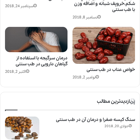
شكم،خروپف شبانه و اضافه وزن
سپتامبر 24, 2018
با طب سنتی
دسامبر 8, 2018
درمان سرگیجه با استفاده از
گیاهان دارویی در طب سنتی
خواص عناب در طب سنتی
اکتبر 2, 2018
نوامبر 2, 2018
پربازدیدترین مطالب
سنگ کیسه صفرا و درمان آن در طب سنتی
جولای 20, 2018