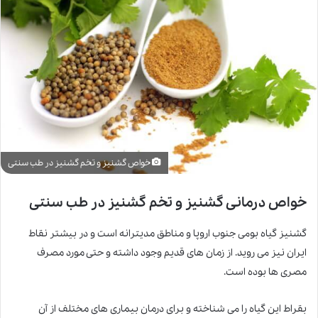
خواص گشنیز و تخم گشنیز در طب سنتی
خواص درمانی گشنیز و تخم گشنیز در طب سنتی
گشنیز گیاه بومی جنوب اروپا و مناطق مدیترانه است و در بیشتر نقاط
ایران نیز می روید. از زمان های قدیم وجود داشته و حتی مورد مصرف
مصری ها بوده است.
بقراط این گیاه را می شناخته و برای درمان بیماری های مختلف از آن