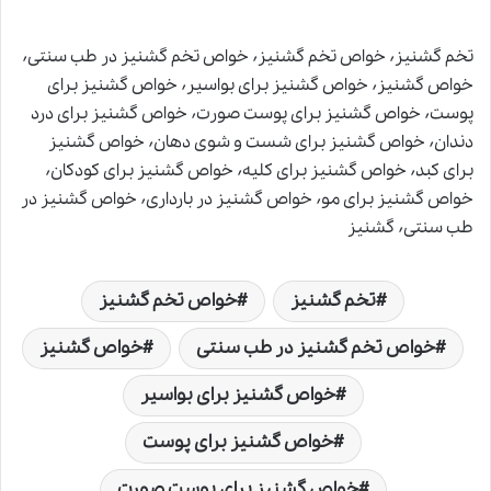
تخم گشنیز٬ خواص تخم گشنیز٬ خواص تخم گشنیز در طب سنتی٬
خواص گشنیز٬ خواص گشنیز برای بواسیر٬ خواص گشنیز برای
پوست٬ خواص گشنیز برای پوست صورت٬ خواص گشنیز برای درد
دندان٬ خواص گشنیز برای شست و شوی دهان٬ خواص گشنیز
برای کبد٬ خواص گشنیز برای کلیه٬ خواص گشنیز برای کودکان٬
خواص گشنیز برای مو٬ خواص گشنیز در بارداری٬ خواص گشنیز در
طب سنتی٬ گشنیز
تخم گشنیز
خواص تخم گشنیز
خواص تخم گشنیز در طب سنتی
خواص گشنیز
خواص گشنیز برای بواسیر
خواص گشنیز برای پوست
خواص گشنیز برای پوست صورت