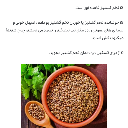
8) تخم گشنیز قاعده آور است.
9) جوشانده تخم گشنیز یا خوردن تخم گشنیز بو داده ، اسهال خونی و
بیماری های عفونی روده مثل تب تیفوئید را بهبود می بخشد، چون شدیداً
میکروب کش است.
10) برای تسکین درد دندان تخم گشنیز بجوید.