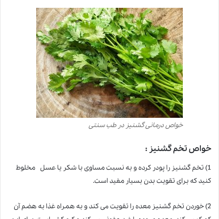
خواص درمانی گشنیز در طب سنتی
خواص تخم گشنیز :
1) تخم گشنیز را پودر کرده و به نسبت مساوی ب
ا
شکر یا عسل مخلوط
کنید که برای تقویت بدن بسیار مفید است.
2) خوردن تخم گشنیز معده را تقویت می کند و به همراه غذا به هضم آن