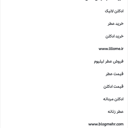
ادکلن لالیک
خرید عطر
خرید ادکلن
www.liliome.ir
فروش عطر لیلیوم
قیمت عطر
قیمت ادکلن
ادکلن مردانه
عطر زنانه
www.blogmehr.com