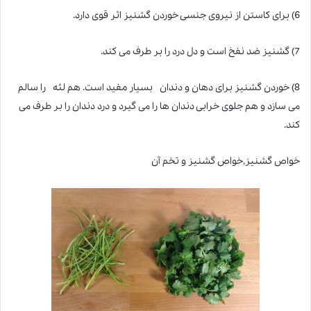
6) برای کاستن از نیروی جنسی خوردن گشنیز اثر قوی دارد.
7) گشنیز ضد نفخ است و دل درد را بر طرف می کند.
8) خوردن گشنیز برای دهان و دندان بسیار مفید است. هم لثه را سالم
می سازد و هم جلوی خرابی دندان ها را می گیرد و درد دندان را بر طرف می
کند.
خواص گشنیز,خواص گشنیز و تخم آن