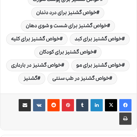
خواص گشنیز برای درد دندان
خواص گشنیز برای شست و شوی دهان
خواص گشنیز برای کبد
خواص گشنیز برای کلیه
خواص گشنیز برای کودکان
خواص گشنیز برای مو
خواص گشنیز در بارداری
خواص گشنیز در طب سنتی
گشنیز
لینکدین
‫تامبلر
‫پین‌ترست
‫رددیت
‫VKontakte
اشتراک گذاری از طریق ایمیل
چاپ