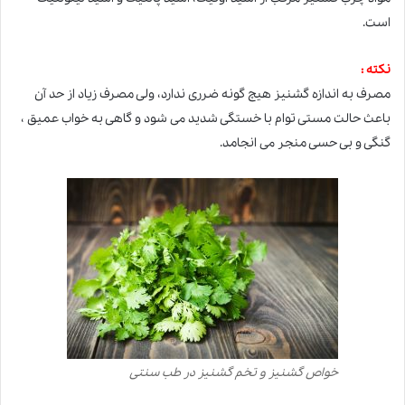
است.
نکته :
مصرف به اندازه گشنیز هیچ گونه ضرری ندارد، ولی مصرف زیاد از حد آن
باعث حالت مستی توام با خستگی شدید می شود و گاهی به خواب عمیق ،
گنگی و بی حسی منجر می انجامد.
خواص گشنیز و تخم گشنیز در طب سنتی