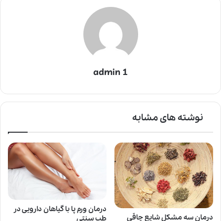
admin 1
نوشته های مشابه
درمان ورم پا با گیاهان دارویی در
درمان سه مشكل شايع چاقي
طب سنتی