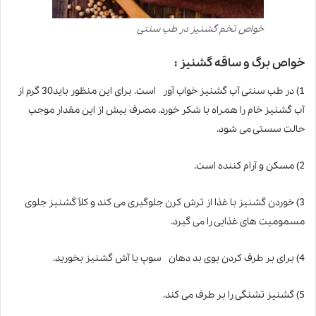
خواص تخم گشنیز در طب سنتی
خواص برگ و ساقه گشنیز :
1) در
طب سنتی
آب گشنیز خواب آور است. برای این منظور باید30 گرم از
آب گشنیز خام را همراه با شکر خورد. مصرف بیش از این مقدار موجب
حالت سستی می شود.
2) مسکن و آرام کننده است.
3) خوردن گشنیز با غذا از ترش کرن جلوگیری می کند و کلاً گشنیز جلوی
مسمومیت های غذایی را می گیرد.
4) برای بر طرف کردن بوی بد دهان سوپ یا آش گشنیز بخورید.
5) گشنیز تشنگی را بر طرف می کند.