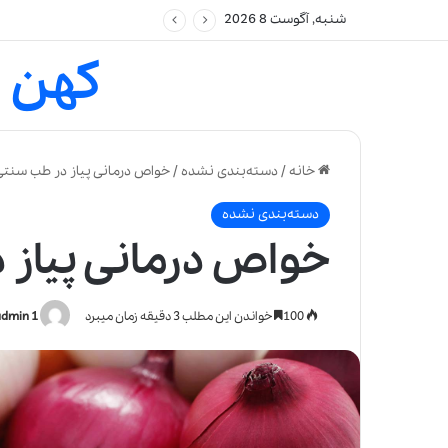
شنبه, آگوست 8 2026
کهن 
خانه
/
دسته‌بندی نشده
/
خواص درمانی پیاز در طب سنتی
دسته‌بندی نشده
خواص درمانی پیاز 
100
خواندن این مطلب 3 دقیقه زمان میبرد
admin 1