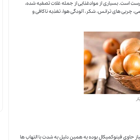
درست است. بسیاری از موادغذایی از جمله غلات تصفیه شده،
چربی های ترانس، شکر، آلودگی هوا، تغذیه ناکافی و
از
از حاوی فیتوکمیکال بوده به همین دلیل به شدت با التهاب ها