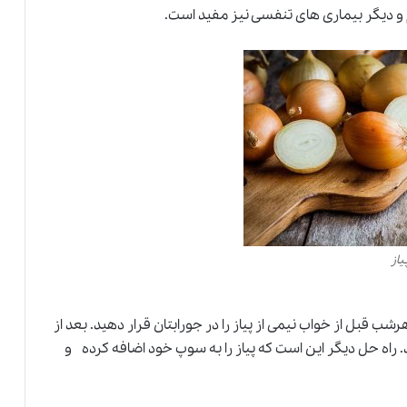
آسم و دیگر بیماری های تنفسی نیز مفید است.
یاز
ب قبل از خواب نیمی از پیاز را در جورابتان قرار دهید. بعد از
 راه حل دیگر این است که پیاز را به سوپ خود اضافه کرده و