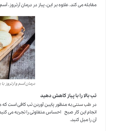
مقابله می کند. علاوه بر این، پیاز در درمان آرتروز، 
درمان آسم و آرتروز با پ
تب بالا را با پیاز کاهش دهید
در
طب سنتی
به منظور پایین آوردن تب کافی است که هرش
انجام این کار صبح احساس متفاوتی را تجربه می کنید.
آن را میل کنید.