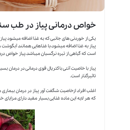
خواص درمانی پیاز در طب سن
یکی از خوردنی های جانبی که به غذا اضافه میشود پیاز
است که گیاهی از تیره نرگسیان میباشد.پیاز خواص درمانی
پیاز
با خاصیت آنتی باکتریال قوی درمانی در درمان بسیار
تاثیرگذار است.
اغلب افراد ازخاصیت شگفت آور پیاز در درمان بیماری 
که هر لایه این ماده غذایی بسیار مفید دارای مزایای 