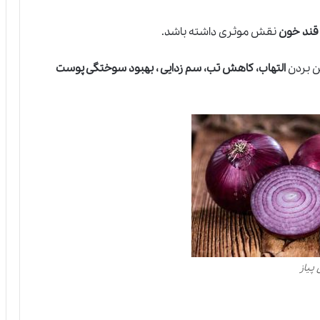
 قند خون
نقش موثری داشته باشد.
ن بردن
التهاب، کاهش تب، سم زدایی ، بهبود سوختگی پوست
پیاز