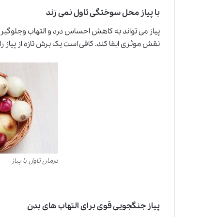
با پیاز محل سوختگی تاول نمی زند
پیاز می تواند به کاهش احساس درد و التهاب وجلوگیر
نقش موثری ایفا کند. کافی است یک برش تازه از پیاز
درمان تاول با پیاز
پیاز جنگجویی قوی برای التهاب های بدن