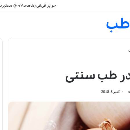
جالب‌ترین و محبوب‌تری
طب
در طب سنتی
اکتبر 8, 2018