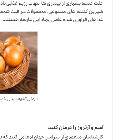
علت عمده بسیاری از بیماری ها التهاب رژیم غذایی نا
شیرین کننده های مصنوعی، محصولات مراقبت شخصی، 
غذاهای فراوری شده عامل ایجاد این عارضه هستند.
درمان التهاب بدن با پی
آسم و آرتروز را درمان کنید
کارشناسان متعددی از سراسر جهان ادعا می کنند که پی