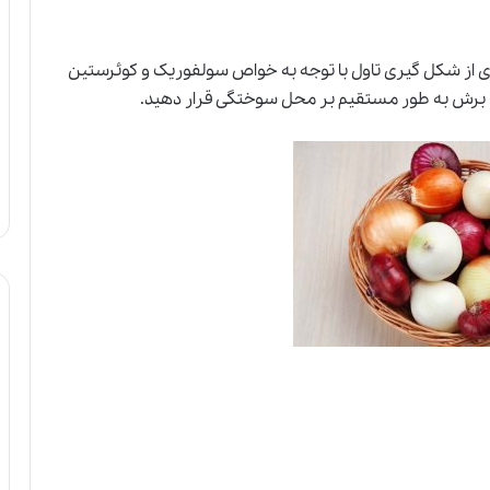
ی از شکل گیری تاول با توجه به خواص سولفوریک و کوئرستین
 را برش به طور مستقیم بر محل سوختگی قرار دهید.