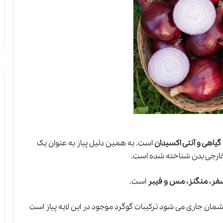
 گیاهی و آنتی اکسیدان
است. به همین دلیل پیاز به عنوان یک
خارجی بدن شناخته شده است.
است.
مان جاری می شود ترکیبات گوگرد موجود در این لایه پیاز است