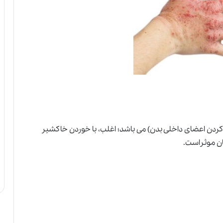
کردن اعضای داخلی بدن) می باشد؛ اغلب، با خوردن خاکشیر
ان موثراست.