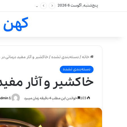
پنج‌شنبه, آگوست 6 2026
کهن 
خانه
/
دسته‌بندی نشده
/
خاکشیر و آثار مفید درمانی در
دسته‌بندی نشده
خاکشیر و آثار مفی
103
خواندن این مطلب 4 دقیقه زمان میبرد
admin 1