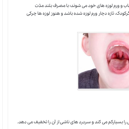
تهاب و ورم لوزه های خود می شوند؛ با مصرف بلند مدّت
دک، تازه دچار ورم لوزه شده باشد و هنوز لوزه ها چرکی
ا بسیارکم می کند و سردرد های ناشی از آن را تخفیف می دهد.