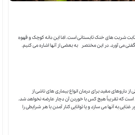
ثابت شربت های خنک تابستانی است. امّا این دانه کوچک و قهوه
شگفتی می آورد. در این مختصر به بعضی از آنها اشاره می کنیم.
از داروهای مفید برای درمان انواع بیماری های ناشی از
است که تقریباً هیچ کس با خوردن آن دچار عارضه نخواهد شد.
 به آنها می سازد و یا توانایی کنار آمدن با هر شرایطی را