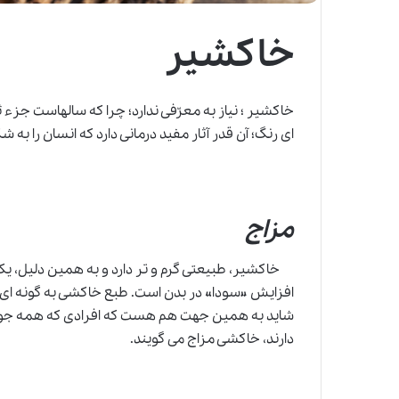
خاکشیر
خاکشیر ؛ نیاز به معرّفی ندارد؛ چرا که سالهاست جزء 
ای رنگ؛ آن قدر آثار مفید درمانی دارد که انسان را به 
مزاج
خاکشیر، طبیعتی گرم و تر دارد و به همین دلیل، یکی 
افزایش «سودا» در بدن است. طبع خاکشی به گونه ای 
شاید به همین جهت هم هست که افرادی که همه جور غذایی
دارند، خاکشی مزاج می گویند.