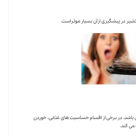
کشیر در پیشگیری ازآن بسیار موثراست.
 باشد. در برخی از اقسام حساسیت های غذایی، خوردن
می کند.