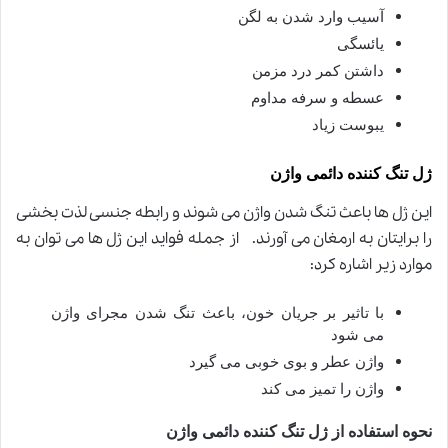
آسیب وارد شدن به لگن
یائسگی
داشتن کمر درد مزمن
عسطه و سرفه مداوم
یبوست زیاد
ژل تنگ کننده دائمی واژن
این ژل ها باعث تنگ شدن واژن می شوند و رابطه جنسی لذت بخشی
را برایتان به ارمغان می آورند. از جمله فواید این ژل ها می توان به
موارد زیر اشاره کرد
:
با تاثیر بر جریان خون، باعث تنگ شدن مجرای واژن
می شود
واژن عطر و بوی خوبی می گیرد
واژن را تمیز می کند
نحوه استفاده از ژل تنگ کننده دائمی واژن