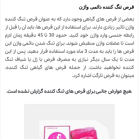
قرص تنگ کننده دائمی واژن
بعضی از قرص های گیاهی وجود دارد که به عنوان قرص تنگ کننده
واژن تاثیر زیادی دارند. برای استفاده از این قرص ها، باید آن را قبل از
رابطه جنسی وارد واژن خود کنید. حدود 30 تا 45 دقیقه زمان لازم
است تا عضلات واژن منقبض شوند. برای تنگ شدن دائمی واژن این
قرص ها را باید به مدت 3 ماه مورد استفاده قرار دهید. پس از این
مدت تا یک سال دیگر نیازی به مصرف قرص یا ژل یا شیاف تنگ
کننده نخواهید داشت. از جمله قرص های گیاهی تنگ کننده،
میتوان به قرص تارگت اشاره کرد
.
هیچ عوارض جانبی برای قرص های تنگ کننده گزارش نشده است
.