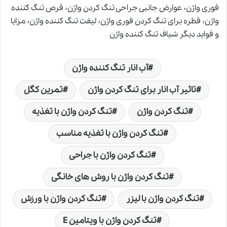
فوری واژن٬ عوارض جانبی جراحی تنگ کردن واژن٬ قرص تنگ کننده
واژن٬ قطره برای تنگ کردن فوری واژن٬ لیفت تنگ کننده واژن٬ مزایا
و فواید دیگر شیاف تنگ کننده واژن
آب انار تنگ کننده واژن
تاثیر آب انار برای تنگ کردن واژن
تمرین کگل
تنگ کردن واژن
تنگ کردن واژن با تغذیه
تنگ کردن واژن با تغذیه مناسب
تنگ کردن واژن با جراحی
تنگ کردن واژن با روش های خانگی
تنگ کردن واژن با لیزر
تنگ کردن واژن با ورزش
تنگ کردن واژن با ویتامین E