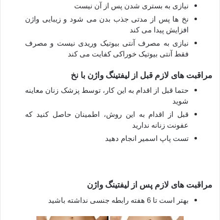
نیازی به بستری شدن پس از آن نیست
نخ ها پس از مدتی جذب بدن می شود و زیبایی واژن
افزایش پیدا می کند
نیازی به مصرف آنتی بیوتیک وریدی نیست و مصرف
فقط آنتی بیوتیک خوراکی کفایت می کند
مراقبت های لازم قبل از لیفتینگ واژن با نخ
حتما قبل از اقدام به این کار، توسط پزشک زنان معاینه
شوید
قبل از اقدام به این روش، اطمینان حاصل کنید که
عفونت زنانه ندارید
تست پاپ اسمیر انجام دهید
مراقبت ‌های لازم پس از لیفتینگ واژن
بهتر است تا 6 هفته رابطه جنسی نداشته باشید