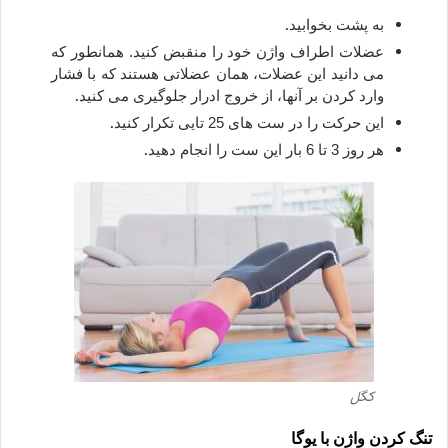
.
به پشت بخوابید
عضلات اطراف واژن خود را منقبض کنید. همانطور که
می دانید این عضلات، همان عضلاتی هستند که با فشار
.
وارد کردن بر آنها، از خروج ادرار جلوگیری می کنید
.
این حرکت را در ست های 25 تایی تکرار کنید
.
هر روز 3 تا 6 بار این ست را انجام دهید
کگل
تنگ کردن واژن با یوگا