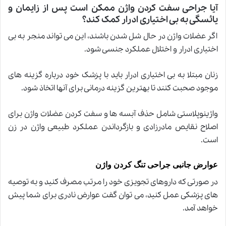
آیا جراحی سفت کردن واژن ممکن است پس از زایمان و
یائسگی به بی اختیاری ادرار کمک کند؟
اگر عضلات واژن در حال شل شدن باشند، این می تواند منجر به بی
اختیاری ادرار و اختلال عملکرد جنسی شود
.
زنان مبتلا به بی اختیاری ادرار باید با پزشک خود درباره گزینه های
موجود صحبت کنند تا بهترین گزینه درمانی برای آنها اتخاذ شود
.
واژینوپلاستی شامل حذف آبسه ها و سفت کردن عضلات واژن برای
اصلاح نقایص مادرزادی و بازگرداندن عملکرد طبیعی واژن در زن
است
.
عوارض جانبی جراحی تنگ کردن واژن
در صورتی که داروهای تجویزی خود را مرتب مصرف کنید و به توصیه
های پزشکی عمل کنید، می توان گفت عوارض نادری برای شما پیش
خواهد آمد
.