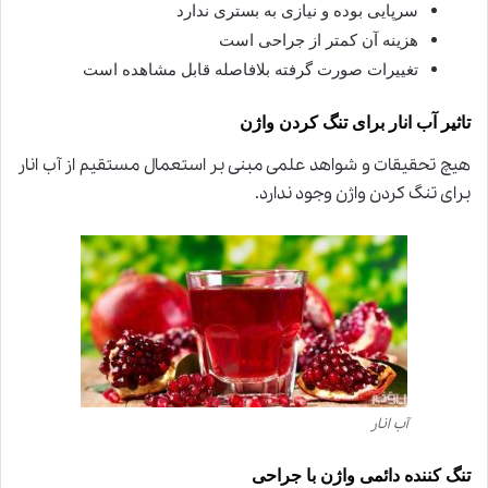
سرپایی بوده و نیازی به بستری ندارد
هزینه آن کمتر از جراحی است
تغییرات صورت گرفته بلافاصله قابل مشاهده است
تاثیر آب انار برای تنگ کردن واژن
هیچ تحقیقات و شواهد علمی مبنی بر استعمال مستقیم از آب انار
برای تنگ کردن واژن وجود ندارد
.
آب انار
تنگ کننده دائمی واژن با جراحی