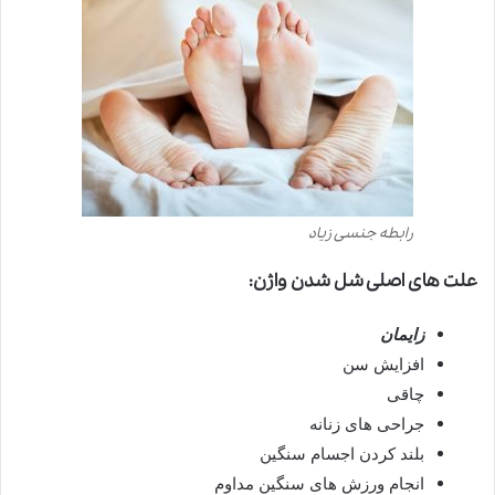
رابطه جنسی زیاد
علت های اصلی شل شدن واژن
:
زایمان
افزایش سن
چاقی
جراحی های زنانه
بلند کردن اجسام سنگین
انجام ورزش ‌های سنگین مداوم