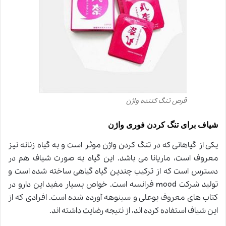
قرص تنگ کننده واژن
شیاف برای تنگ کردن فوری واژن
یکی از گیاهانی که در تنگ کردن واژن موثر است و به گیاه زنانه نیز
معروف است، ماریانا می باشد. این گیاه به صورت شیاف هم در
دسترس است که از ترکیب چندین گیاه گیاهی ساخته شده است و
تولید شرکت
mood
فرانسه است. خواص بسیار مفید این دارو در
کتاب های معروف بوعلی و سینوهه آورده شده است. افرادی که از
این شیاف استفاده کرده اند، از نتیجه رضایت داشته اند
.