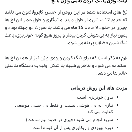
لیفت واژن یا تنگ کردن دائمی واژن با نخ
نخ های استفاده شده در این روش از جنس کاپرولاکتون می باشد
که حدود 12 سانتی متر طول دارند. ماندگاری و طول عمر این نخ ها
چیزی در حدود 9 ماه تا 15 ماه می باشد. به صورت دو جهته بوده و
بدون نیاز به بی هوش کردن بیمار و بروز هیچ گونه خونریزی، باعث
تنگ شدن عضلات پرینه می شود
.
لازم به ذکر است که برای تنگ کردن ورودی واژن نیز از همین نخ ها
استفاده می شود و ظاهری شبیه به شکل اولیه به دستگاه تناسلی
خانم ها می دهد
.
مزیت های این روش درمانی
بدون خونریزی است
نیازی به بی هوشی نیست و فقط بی حسی موضعی
کفایت می کند
سریع انجام می شود (چیزی در حدود نیم ساعت)
دوره بهبودی و ریکاوری پس از آن کوتاه است