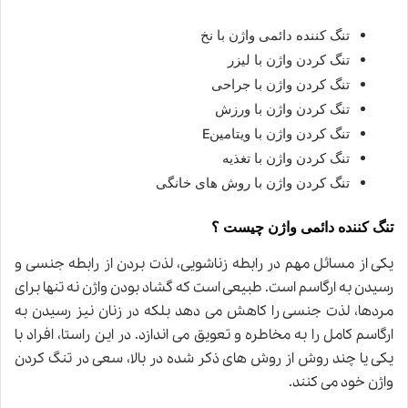
تنگ کننده دائمی واژن با نخ
تنگ کردن واژن با لیزر
تنگ کردن واژن با جراحی
تنگ کردن واژن با ورزش
E
تنگ کردن واژن با ویتامین
تنگ کردن واژن با تغذیه
تنگ کردن واژن با روش های خانگی
تنگ کننده دائمی واژن چیست ؟
یکی از مسائل مهم در رابطه زناشویی، لذت بردن از رابطه جنسی و
رسیدن به ارگاسم است. طبیعی است که گشاد بودن واژن نه تنها برای
مردها، لذت جنسی را کاهش می دهد بلکه در زنان نیز رسیدن به
ارگاسم کامل را به مخاطره و تعویق می اندازد. در این راستا، افراد با
یکی یا چند روش از روش های ذکر شده در بالا، سعی در تنگ کردن
واژن خود می کنند
.