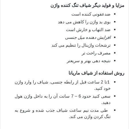
مزایا و فواید دیگر شیاف تنگ کننده واژن
ضدعفونی کننده است
بوی بد واژن را کاهش می دهد
ضد التهاب و خارش است
افزایش دهنده میل جنسی
ترشحات واژینال را تنظیم می کند
مصرف راحت تر
نتیجه دهی بهتر و سریعتر
روش استفاده از شیاف ماریانا
1
تا 2 ساعت قبل از رابطه جنسی، شیاف را وارد واژن
.
خود کنید
سعی کنید حدود 6 – 7 سانت آن را به داخل واژن هول
.
دهید
طی مدت نیم ساعت شیاف جذب شده و شروع به
.
تنگ کردن واژن می کند