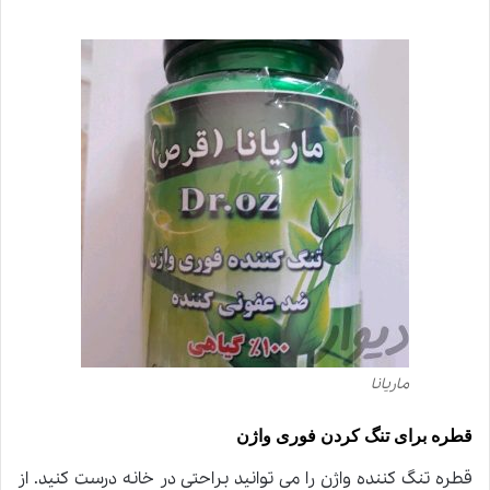
ماریانا
قطره برای تنگ کردن فوری واژن
قطره تنگ کننده واژن را می توانید براحتی در خانه درست کنید. از