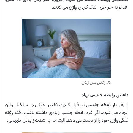
اقدام به جراحی تنگ کردن واژن می کنند
.
بالا رفتن سن زنان
داشتن رابطه جنسی زیاد
با هر بار
رابطه جنسی
بر قرار کردن، تغییر جزئی در ساختار واژن
ایجاد می شود. اگر فرد رابطه جنسی زیادی داشته باشد، رفته رفته
تنگی واژن خود را از دست می دهد. البته نه به شدت زایمان طبیعی
.