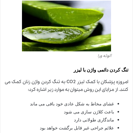
آلوئه ورا
تنگ کردن دائمی واژن با لیزر
امروزه پزشکان با کمک لیزر
CO2
به تنگ کردن واژن زنان کمک می
کنند. از مزایای این روش میتوان به موارد زیر اشاره کرد
:
غشای مخاط به شکل عادی خود باقی می ماند
باعث کلاژن سازی می شود
ماندگاری طولانی دارد
علائم جراحی غیر قابل برگشت خواهد بود