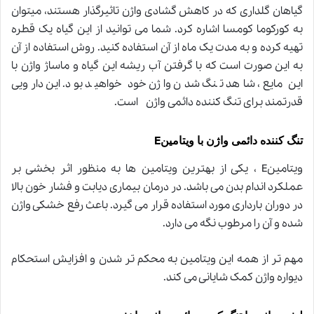
گیاهان گلداری که در کاهش گشادی واژن تاثیرگذار هستند، میتوان
به کورکوما کومسا اشاره کرد. شما می توانید از این گیاه یک قطره
تهیه کرده و به مدت یک ماه از آن استفاده کنید. روش استفاده از آن
به این صورت است که با گرفتن آب ریشه این گیاه و ماساژ واژن با
این مایع، شاهد تنگ شدن واژن خود خواهید بود. این دارویی
قدرتمند برای تنگ کننده دائمی واژن است
.
E
تنگ کننده دائمی واژن با ویتامین
ویتامین
E
، یکی از بهترین ویتامین ها به منظور اثر بخشی بر
عملکرد اندام بدن می باشد. در درمان بیماری دیابت و فشار خون بالا
در دوران بارداری مورد استفاده قرار می گیرد. باعث رفع خشکی واژن
شده و آن را مرطوب نگه می دارد
.
مهم تر از همه این ویتامین به محکم تر شدن و افزایش استحکام
دیواره واژن کمک شایانی می کند
.