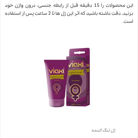
این محصولات را 15 دقیقه قبل از رابطه جنسی، درون واژن خود
بزنید. دقت داشته باشید که اثر این ژل ها تا 2 ساعت پس از استفاده
است.
ژل تنگ کننده