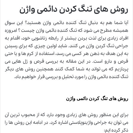
روش های تنگ کردن دائمی واژن
آیا شما هم به دنبال تنگ کننده دائمی واژن هستید؟ این سوال
همیشه مطرح می شود که تنگ کننده دائمی واژن چیست ؟ امروزه
افراد زیادی برای لذت بردن بیشتر از رابطه زناشویی خود، اقدام به
جراحی تنگ کردن واژن می کنند. شاید اولین چیزی که برای رسیدن
به این هدف به ذهن هر کسی می رسد، استفاده از کرم ها و یا حتی
قرص و دارو است. در این مقاله
به بررسی قرص و ژل هایی می
پردازیم که می تواند به شما کمک کنند همچنین روش های دیگر
تنگ کننده دائمی واژن را مورد تحلیل و بررسی قرار خواهیم داد
.
روش های تنگ کردن دائمی واژن
برای این منظور روش های زیادی وجود دارد که از محبوب ترین آن
می توان به جراحی واژینوپلاستی اشاره کرد. در ادامه این روش ها را
ذکر کرده ایم
: