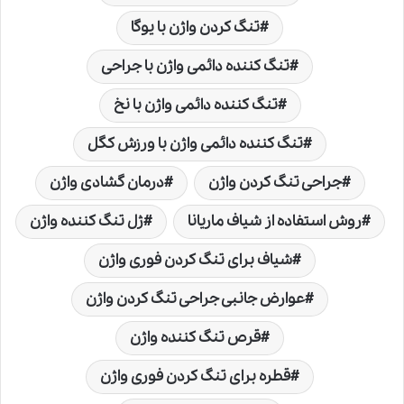
تنگ کردن واژن با یوگا
تنگ کننده دائمی واژن با جراحی
تنگ کننده دائمی واژن با نخ
تنگ کننده دائمی واژن با ورزش کگل
جراحی تنگ کردن واژن
درمان گشادی واژن
روش استفاده از شیاف ماریانا
ژل تنگ کننده واژن
شیاف برای تنگ کردن فوری واژن
عوارض جانبی جراحی تنگ کردن واژن
قرص تنگ کننده واژن
قطره برای تنگ کردن فوری واژن