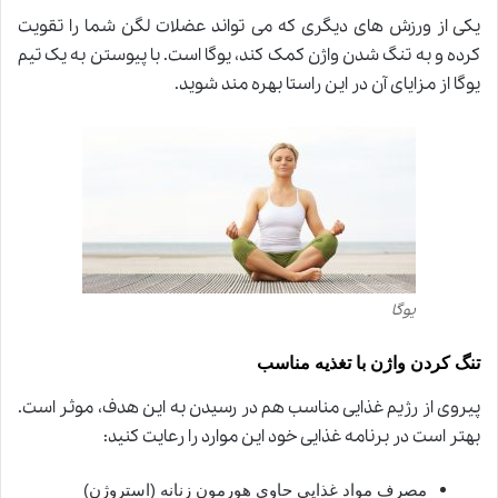
یکی از ورزش های دیگری که می تواند عضلات لگن شما را تقویت
کرده و به تنگ شدن واژن کمک کند، یوگا است. با پیوستن به یک تیم
یوگا از مزایای آن در این راستا بهره مند شوید
.
یوگا
تنگ کردن واژن با تغذیه مناسب
پیروی از رژیم غذایی مناسب هم در رسیدن به این هدف، موثر است.
بهتر است در برنامه غذایی خود این موارد را رعایت کنید
:
مصرف مواد غذایی حاوی هورمون زنانه (استروژن)