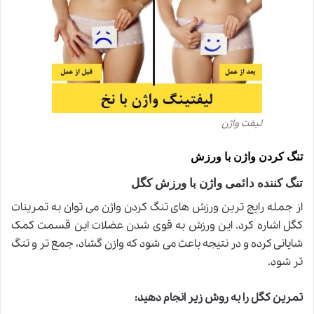
لیفت واژن
تنگ کردن واژن با ورزش
تنگ کننده دائمی واژن با ورزش کگل
از جمله رایج ترین ورزش های تنگ کردن واژن می توان به تمرینات
کگل اشاره کرد. این ورزش به قوی شدن عضلات این قسمت کمک
شایانی کرده و در نتیجه باعث می شود که وازن گشاد، جمع تر و تنگ
تر شود
.
تمرین کگل را به روش زیر انجام دهید
: