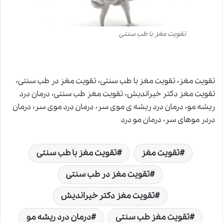
تقویت مغز با طب سنتی
تقویت مغز٬ تقویت مغز با طب سنتی٬ تقویت مغز در طب سنتی٬
تقویت مغز دکتر خیراندیش٬ تقویت مغز طب سنتی٬ درمان درد
ریشه مو٬ درمان درد ریشه ی موی سر٬ درمان درد موی سر٬ درمان
دردر موهای سر٬ درمان مو درد
تقویت مغز
تقویت مغز با طب سنتی
تقویت مغز در طب سنتی
تقویت مغز دکتر خیراندیش
تقویت مغز طب سنتی
درمان درد ریشه مو