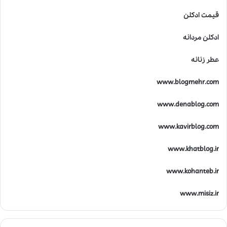
قیمت ادکلن
ادکلن مردانه
عطر زنانه
www.blogmehr.com
www.denablog.com
www.kavirblog.com
www.khatblog.ir
www.kohanteb.ir
www.misiz.ir