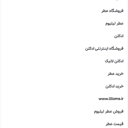
فروشگاه عطر
عطر لیلیوم
ادکلن
فروشگاه اینترنتی ادکلن
ادکلن لالیک
خرید عطر
خرید ادکلن
www.liliome.ir
فروش عطر لیلیوم
قیمت عطر