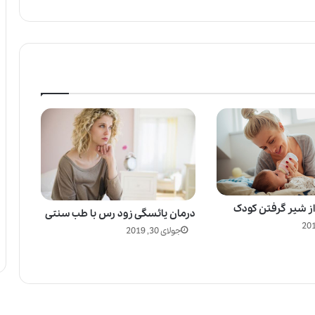
ز شیر گرفتن کودک
درمان یائسگی زود رس با طب سنتی
جولای 30, 2019