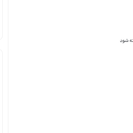
ته شود