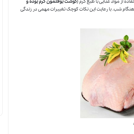
فاده از مواد غذایی با طبع گرم (
گوشت بوقلمون گرم بوده و
هنگام شب. با رعایت این نکات کوچک تغییرات مهمی در زندگی