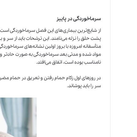
سرماخوردگی در پاییز
از شایع‌ترین بیماری‌های این فصل سرماخوردگی است.
پشت حلق را نزله می‌نامند. این ترشحات باید از سر و 
متأسفانه امروزه با بروز اولین نشانه‌های سرماخور
مواد شده و مدتی بعد سرماخوردگی به صورت حادتر و ه
نامناسب بوده است، اتفاق می‌افتد.
در روزهای اول زکام حمام رفتن و تعریق در حمام مضر
سر را باید پوشاند.