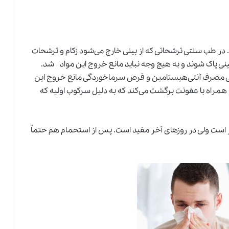
 در
طب سنتی
ترشحاتی که از بینی خارج می‌شود زکام و ترشحات
بینی پاک شوند و به هیچ وجه نباید مانع خروج این مواد شد.
دگی مصرف آنتی‌هیستامین و قرص سرماخوردگی مانع خروج این
مراه با عفونت برگشت می‌کند که به دلیل سرکوب اولیه که
 است ولی در روزهای آخر مفید است. پس از استحمام هم حتماً