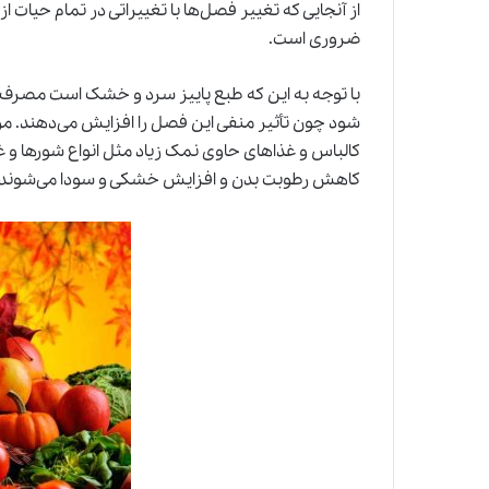
از آنجایی که تغییر فصل‌ها با تغییراتی در تمام حی
ضروری است.
با توجه به این که طبع پاییز سرد و خشک است مصرف
شود چون تأثیر منفی این فصل را افزایش می‌دهند. 
کالباس و غذاهای حاوی نمک زیاد مثل انواع شورها و 
کاهش رطوبت بدن و افزایش خشکی و سودا می‌شوند؛ از 