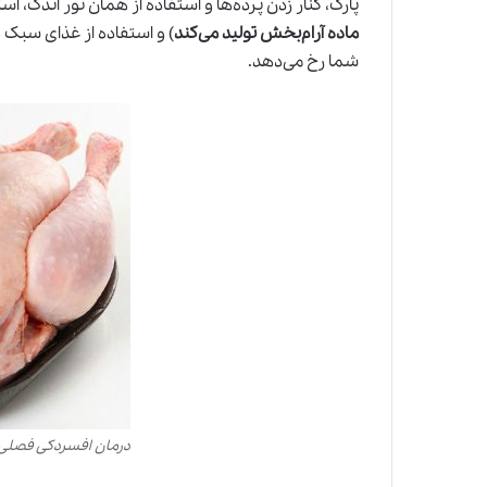
پارک، کنار زدن پرده‌ها و استفاده از همان نور اندک، است
ماده آرام‌بخش تولید می‌کند
) و استفاده از غذای سبک 
شما رخ می‌دهد.
درمان افسردکی فصلی