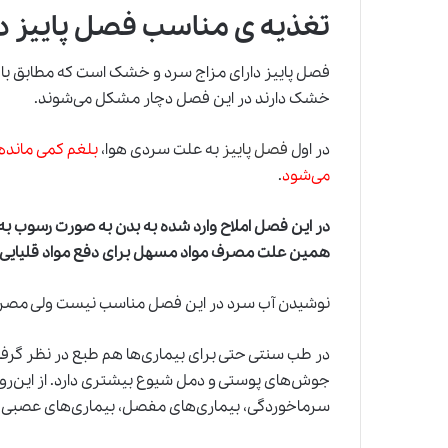
تغذیه ی مناسب فصل پاییز 
فصل پاییز دارای مزاج سرد و خشک است که مطابق با 
خشک دارند در این فصل دچار مشکل می‌شوند.
در اول
فصل پاییز
به علت سردی هوا،
بلغم کمی مانده
می‌شود
.
در این فصل املاح وارد شده به بدن به صورت رسوب به
همین علت مصرف مواد مسهل برای دفع مواد قلیایی 
نوشیدن آب سرد در این فصل مناسب نیست ولی مصرف آب
در طب سنتی حتی برای بیماری‌ها هم طبع در نظر گرفته‌ا
جوش‌های پوستی و دمل شیوع بیشتری دارد. از این‌رو
سرماخوردگی، بیماری‌های مفصل، بیماری‌های عصبی،