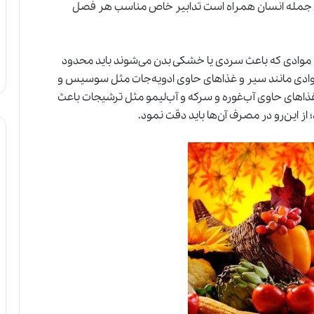
ات از جمله انسان همراه است تدابیر خاص مناسب هر فصل
 موادی که باعث سردی یا خشکی بدن می‌شوند باید محدود
موادی مانند سیر و غذاهای حاوی ادویه‌جات مثل سوسیس و
غذاهای حاوی آب‌غوره و سرکه و آب‌لیمو مثل ترشیجات باعث
این‌رو در مصرف آن‌ها باید دقت نمود.