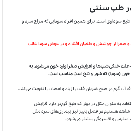
در طب سنتی
طبع سوداوی است. برای همین افراد سودایی که مزاج سرد و
 و صفرا از جوشش و طغیان افتاده و در عوض سودا غالب
 علت خنکی شب‌ها و افزایش صفرا وارد خون می‌شود. به
خون (سودا) که شور و تلخ است مناسب است
.
 گرم در صبح ضربان قلب را زیاد و اعصاب را تقویت می‌کند.
ند به عنوان مثال در بهار که طبع گرم‌تر دارد افزایش
 شاهد هستیم در فصل پاییز نیز بیماری‌های سرد مثل
 استرس و افسردگی بیشتر می‌شود.