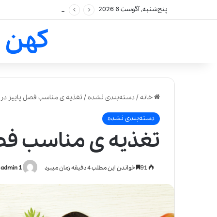
پنج‌شنبه, آگوست 6 2026
کهن 
خانه
/
دسته‌بندی نشده
/
تغذیه ی مناسب فصل پاییز در
دسته‌بندی نشده
تغذیه ی مناسب فص
91
خواندن این مطلب 4 دقیقه زمان میبرد
admin 1