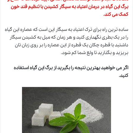
برگ این گیاه در درمان اعتیاد به سیگار کشیدن با تنظیم قند خون
کمک می کند
.
ساده ترین راه برای ترک اعتیاد به سیگار این است که عصاره این گیاه
را در یک بطری نگهداری کنید و هر زمان که میل به کشیدن سیگار
داشتید با قطره چکان یک قطره از این عصاره را بر روی زبان تان
بریزید و بگذارید تا ولع شما کم شود.
اگر می خواهید بهترین نتیجه را بگیرید از برگ این گیاه استفاده
کنید.