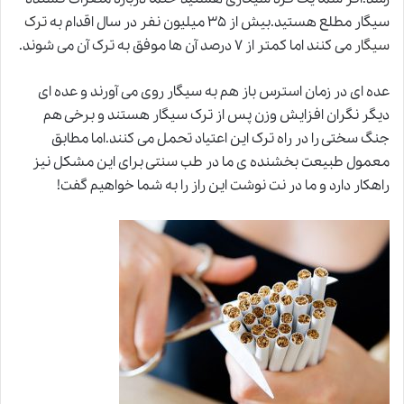
سیگار مطلع هستید.بیش از ۳۵ میلیون نفر در سال اقدام به
ترک
سیگار
می کنند اما کمتر از ۷ درصد آن ها موفق به ترک آن می شوند.
عده ای در زمان استرس باز هم به سیگار روی می آورند و عده ای
دیگر نگران افزایش وزن پس از ترک سیگار هستند و برخی هم
جنگ سختی را در راه ترک این اعتیاد تحمل می کنند.اما مطابق
معمول طبیعت بخشنده ی ما در
طب سنتی
برای این مشکل نیز
راهکار دارد و ما در نت نوشت این راز را به شما خواهیم گفت!