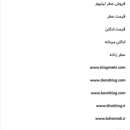
فروش عطر لیلیوم
قیمت عطر
قیمت ادکلن
ادکلن مردانه
عطر زنانه
www.blogmehr.com
www.denablog.com
www.kavirblog.com
www.khatblog.ir
www.kohanteb.ir