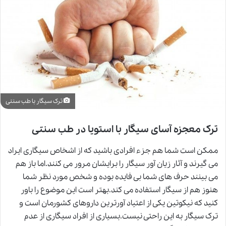
ترک سیگار با طب سنتی
ترک معجزه آسای سیگار با استویا در طب سنتی
ممکن است شما هم جزء افرادی باشید که از اشخاص سیگاری ایراد
می گیرند و آثار زیان آور سیگار را برایشان مرور می کنند.اما باز هم
می بینند حرف های شما بی فایده بوده و شخص مورد نظر شما
هنوز هم از سیگار استفاده می کند.بهتر است این موضوع را باور
کنید که نیکوتین یکی از اعتیاد آورترین داروهای کشورمان است و
ترک سیگار به این راحتی نیست.بسیاری از افراد سیگاری از عدم