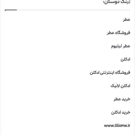
لینک دوستان:
عطر
فروشگاه عطر
عطر لیلیوم
ادکلن
فروشگاه اینترنتی ادکلن
ادکلن لالیک
خرید عطر
خرید ادکلن
www.liliome.ir