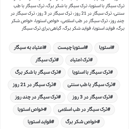
ترک سیگار با استویا٬ ترک سیگار با شکر برگ٬ ترک سیگار با طب
سنتی٬ ترک سیگار در 21 روز٬ ترک سیگار در 3 روز٬ ترک سیگار در
چند روز٬ ترک سیگار در طب اسلامی٬ خواص استویا٬ خواص شکر
برگ٬ فواید استویا٬ فواید شکر برگ٬ گیاهی برای ترک سیگار
استویا
استویا چیست
اعتیاد به سیگار
ترک اعتیاد
ترک سیگار
ترک سیگار با استویا
ترک سیگار با شکر برگ
ترک سیگار با طب سنتی
ترک سیگار در 21 روز
ترک سیگار در 3 روز
ترک سیگار در چند روز
ترک سیگار در طب اسلامی
خواص استویا
خواص شکر برگ
فواید استویا