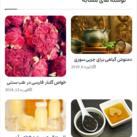
نوشته های مشابه
دمنوش گیاهی برای چربی سوزی
ژانویه 6, 2019
خواص گلنار فارسی در طب سنتی
فوریه 13, 2019