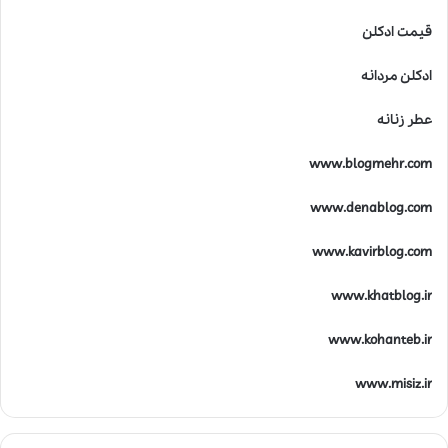
قیمت ادکلن
ادکلن مردانه
عطر زنانه
www.blogmehr.com
www.denablog.com
www.kavirblog.com
www.khatblog.ir
www.kohanteb.ir
www.misiz.ir