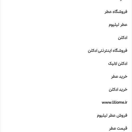
فروشگاه عطر
عطر لیلیوم
ادکلن
فروشگاه اینترنتی ادکلن
ادکلن لالیک
خرید عطر
خرید ادکلن
www.liliome.ir
فروش عطر لیلیوم
قیمت عطر