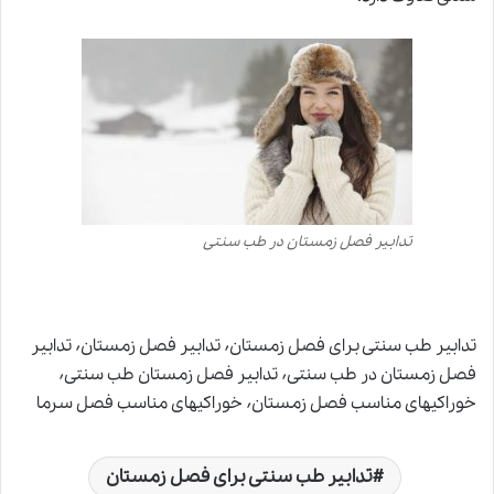
تدابیر فصل زمستان در طب سنتی
تدابیر طب سنتی برای فصل زمستان٬ تدابیر فصل زمستان٬ تدابیر
فصل زمستان در طب سنتی٬ تدابیر فصل زمستان طب سنتی٬
خوراکیهای مناسب فصل زمستان٬ خوراکیهای مناسب فصل سرما
تدابیر طب سنتی برای فصل زمستان