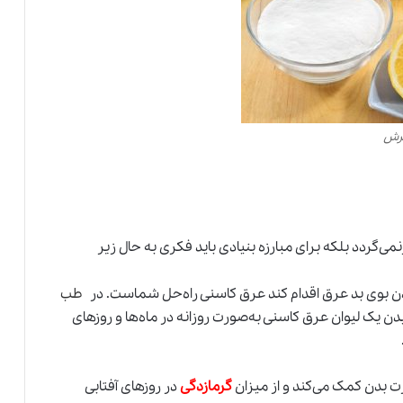
رش
می‌گردد بلکه برای مبارزه بنیادی باید فکری به حال زیر
ردن بوی بد عرق اقدام کند عرق کاسنی راه‌حل شماست. در
طب
ن یک لیوان عرق کاسنی به‌صورت روزانه در ماه‌ها و روزهای
ت بدن کمک می‌کند و از میزان
گرمازدگی
در روزهای آفتابی