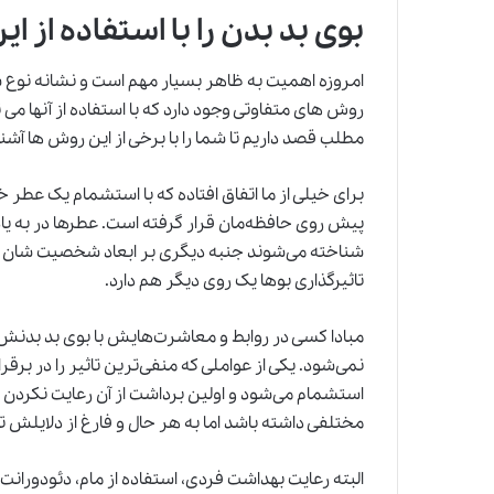
بوی بد بدن را با استفاده از ا
امروزه اهمیت به ظاهر بسیار مهم است و نشانه ن
روش های متفاوتی وجود دارد که با استفاده از آنها می تو
مطلب قصد داریم تا شما را با برخی از این روش ها آشنا
برای خیلی از ما اتفاق افتاده که با استشمام یک عطر
پیش روی حافظه‌مان قرار گرفته است. عطرها در به یاد 
شناخته می‌شوند جنبه دیگری بر ابعاد شخصیت ‌شان افز
تاثیرگذاری بوها یک روی دیگر هم دارد.
مبادا کسی در روابط و معاشرت‌هایش با بوی بد بدنش در
نمی‌شود. یکی از عواملی که منفی‌ترین تاثیر را در برقرار
استشمام می‌شود و اولین برداشت از آن رعایت نکردن
مختلفی داشته باشد اما به هر حال و فارغ از دلایلش تا
البته رعایت بهداشت فردی، استفاده از مام، دئودورانت