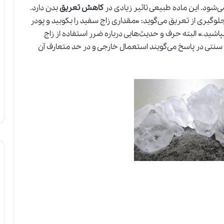
‌شود. این ماده طبیعی تاثیر زیادی در
کاهش تعریق
بدن دارد.
جلوگیری از تعریق می‌گوید
:
«مقداری زاج سفید را بکوبید و پودر
پاشید.» البته حرف و حدیث‌‌هایی درباره ضرر استفاده از زاج
نتی در پاسخ می‌گویند استعمال خارجی و در حد متعارف آن