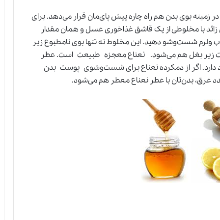
 زمینه بوی بدن هم راه چاره پیش پای‌مان قرار می‌دهد. برای
ای زائد با مخلوطی از یک قاشق غذاخوری عسل و همان مقدار
آب ولرم شست‌وشو دهید. این مخلوط نه تنها بوی نامطبوع زیر
وست زیر بغل هم می‌شود. نعناع معجزه طبیعت است. عطر
دارد. اگر از دمکرده نعناع برای شست‌وشوی پوست بدن
دد عرق، بدن‌تان با عطر نعناع معطر هم می‌شود.