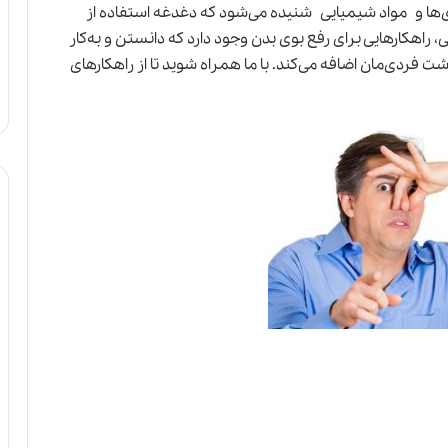
‌ها و مواد شیمیایی شنیده می‌شود که دغدغه استفاده از
 راهکارهایی برای رفع بوی بدن وجود دارد که دانستن و به‌کار
ت فردی‌مان اضافه می‌کند. با ما همراه شوید تا از راهکارهای