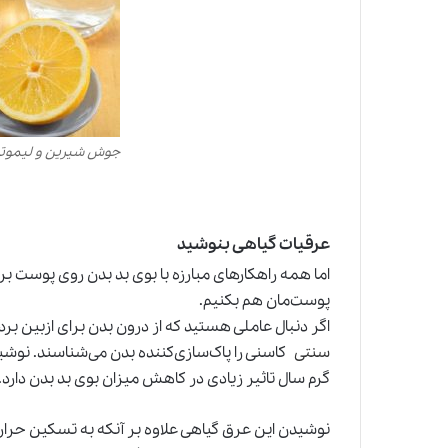
جوش شیرین و لیموت
عرقیات گیاهی بنوشید
اما همه راهکارهای مبارزه با بوی بد بدن روی پوست برن
پوست‌مان هم بکنیم.
اگر دنبال عاملی هستید که از درون بدن‌ برای ازبین ب
سنتی
کاسنی را پاک‌سازی‌کننده بدن می‌شناسند. نوشید
گرم سال تاثیر زیادی در کاهش میزان بوی بد بدن دارد.
نوشیدن این عرق گیاهی علاوه بر آنکه به تسکین حرار