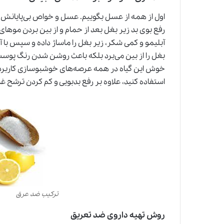
اول از همه از عسل بگوییم. عسل و خواص بی‌پایانش در
رفع بوی بد زیر بغل‌ بعد از حمام و از بین بردن موه
آبلیمو و کمی شکر، زیر بغل را ماساژ داده و سپس با 
بغل را از بین می‌برد بلکه باعث روشن شدن رنگ پ
خوش این گیاه در همه عرصه‌های خوشبوسازی کاربرد 
استفاده کنید، علاوه بر رفع بدبویی و کم کردن ترشح غ
ترکیب ضد عرق
روش تهیه داروی ضد تعریق