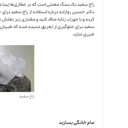
زاج سفید یک سنگ معدنی است که در عطاری‌ها پیدا می
دکتر حسین روازاده درباره استفاده از زاج سفید برای 
کرده و با جوراب زنانه صاف کنید و مقداری زیر بغلتان ب
سفید برای جلوگیری از تعریق شنیده شده که طبیبان س
ضرری ندارد.
زاج سفید
مام خانگی بسازید