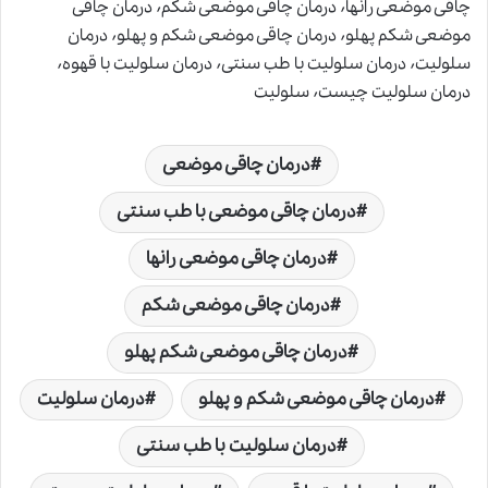
چاقی موضعی رانها٬ درمان چاقی موضعی شکم٬ درمان چاقی
موضعی شکم پهلو٬ درمان چاقی موضعی شکم و پهلو٬ درمان
سلولیت٬ درمان سلولیت با طب سنتی٬ درمان سلولیت با قهوه٬
درمان سلولیت چیست٬ سلولیت
درمان چاقی موضعی
درمان چاقی موضعی با طب سنتی
درمان چاقی موضعی رانها
درمان چاقی موضعی شکم
درمان چاقی موضعی شکم پهلو
درمان چاقی موضعی شکم و پهلو
درمان سلولیت
درمان سلولیت با طب سنتی