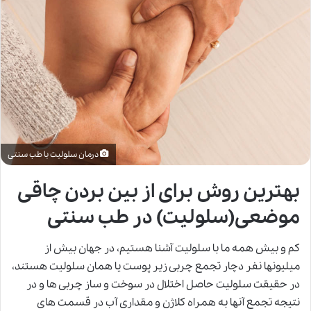
درمان سلولیت با طب سنتی
بهترین روش برای از بین بردن چاقی
موضعی(سلولیت) در طب سنتی
کم و بیش همه ما با سلولیت آشنا هستیم، در جهان بیش از
میلیونها نفر دچار تجمع چربی زیر پوست یا همان سلولیت هستند،
در حقیقت سلولیت حاصل اختلال در سوخت و ساز چربی ها و در
نتیجه تجمع آنها به همراه کلاژن و مقداری آب در قسمت های