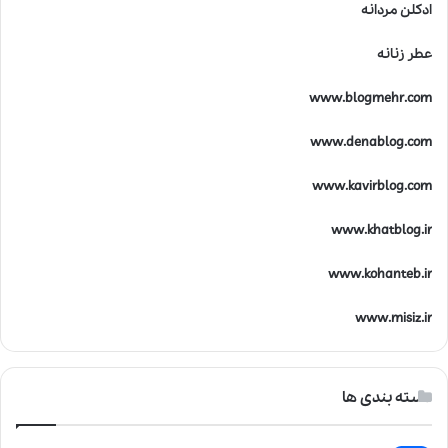
ادکلن مردانه
عطر زنانه
www.blogmehr.com
www.denablog.com
www.kavirblog.com
www.khatblog.ir
www.kohanteb.ir
www.misiz.ir
دسته بندی ها