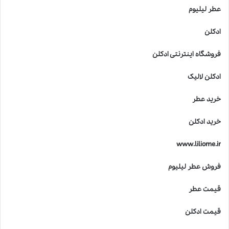
عطر لیلیوم
ادکلن
فروشگاه اینترنتی ادکلن
ادکلن لالیک
خرید عطر
خرید ادکلن
www.liliome.ir
فروش عطر لیلیوم
قیمت عطر
قیمت ادکلن