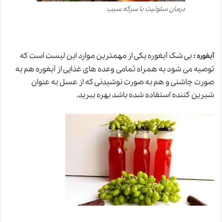
درمان سلولیت با سرکه سیب
:
بی شک آبغوره یکی از مهمترین موارد این لیست است که
آبفوره
توصیه می شود به همراه تمامی وعده های غذایی از آبغوره هم به
صورت چاشنی و هم به صورت نوشیدنی که از عسل به عنوان
شیرین کننده استفاده شده باشد بهره ببرید.