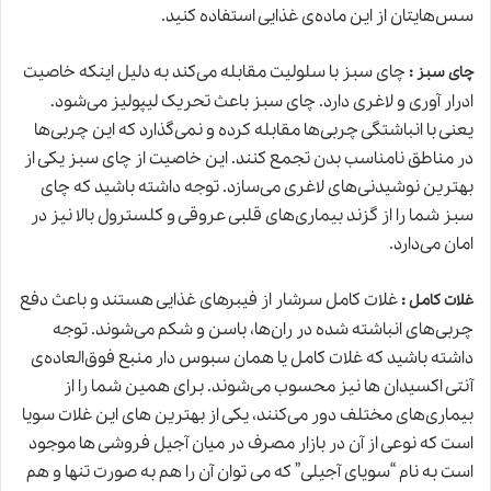
سس‌هایتان از این ماده‌ی غذایی استفاده کنید.
:
چای سبز با سلولیت مقابله می‌کند به دلیل اینکه خاصیت
چای سبز
ادرار آوری و لاغری دارد. چای سبز باعث تحریک لیپولیز می‌شود.
یعنی با انباشتگی چربی‌ها مقابله کرده و نمی‌گذارد که این چربی‌ها
در مناطق نامناسب بدن تجمع کنند. این خاصیت از چای سبز یکی از
بهترین نوشیدنی‌های لاغری می‌سازد. توجه داشته باشید که چای
سبز شما را از گزند بیماری‌های قلبی عروقی و کلسترول بالا نیز در
امان می‌دارد.
:
غلات کامل سرشار از فیبرهای غذایی هستند و باعث دفع
غلات کامل
چربی‌های انباشته شده در ران‌ها، باسن و شکم می‌شوند. توجه
داشته باشید که غلات کامل یا همان سبوس دار منبع فوق‌العاده‌ی
آنتی اکسیدان ها نیز محسوب می‌شوند. برای همین شما را از
بیماری‌های مختلف دور می‌کنند، یکی از بهترین های این غلات سویا
است که نوعی از آن در بازار مصرف در میان آجیل فروشی ها موجود
است به نام “سویای آجیلی” که می توان آن را هم به صورت تنها و هم