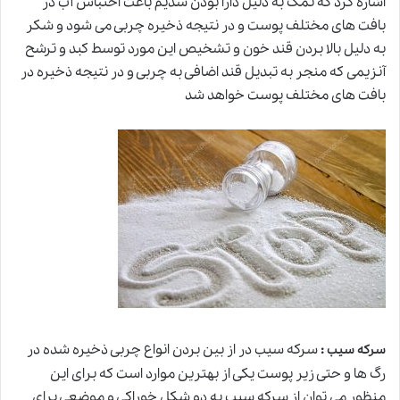
اشاره کرد که نمک به دلیل دارا بودن سدیم باعث احتباس آب در
بافت های مختلف پوست و در نتیجه ذخیره چربی می شود و شکر
به دلیل بالا بردن قند خون و تشخیص این مورد توسط کبد و ترشح
آنزیمی که منجر به تبدیل قند اضافی به چربی و در نتیجه ذخیره در
بافت های مختلف پوست خواهد شد
:
سرکه سیب در از بین بردن انواع چربی ذخیره شده در
سرکه سیب
رگ ها و حتی زیر پوست یکی از بهترین موارد است که برای این
منظور می توان از سرکه سیب به دو شکل خوراکی و موضعی برای