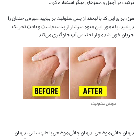
ترکیب در آجیل و مغزهای دیگر استفاده کرد.
:
برای این که با لبخند از پسِ سلولیت بر بیایید میوه‌ی خندان را
موز
دریابید. بله موز! این میوه سرشار از پتاسیم است و باعث تحریک
جریان خون شده و از احتباس آب جلوگیری می‌کند.
درمان سلولیت
درمان چاقی موضعی٬ درمان چاقی موضعی با طب سنتی٬ درمان