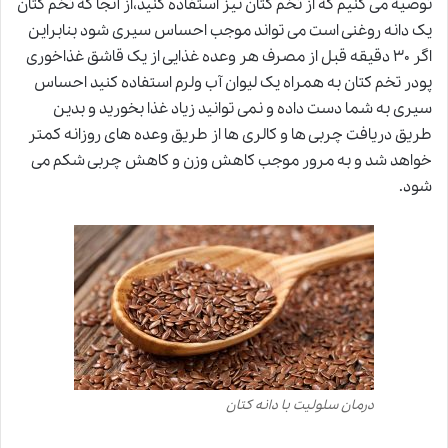
توصیه می کنیم که از تخم کتان نیز استفاده کنید،از آنجا که تخم کتان
یک دانه روغنی است می تواند موجب احساس سیری شود بنابراین
اگر ۳۰ دقیقه قبل از مصرف هر وعده غذایی از یک قاشق غذاخوری
پودر تخم کتان به همراه یک لیوان آب ولرم استفاده کنید احساس
سیری به شما دست داده و نمی توانید زیاد غذا بخورید و بدین
طریق دریافت چربی ها و کالری ها از طریق وعده های روزانه کمتر
خواهد شد و به مرور موجب کاهش وزن و کاهش چربی شکم می
شود.
درمان سلولیت با دانه کتان