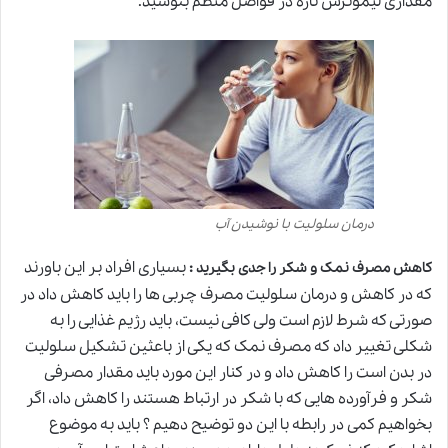
مقداری لیموترش تازه در فواصل منظم بنوشید.
درمان سلولیت با نوشیدن آب
:
بسیاری افراد بر این باورند
کاهش مصرف نمک و شکر را جدی بگیرید
که در کاهش و درمان سلولیت مصرف چربی ها را باید کاهش داد در
صورتی که شرط لازم است ولی کافی نیست، باید رژیم غذایی را به
شکلی تغییر داد که مصرف نمک که یکی از باعثین تشکیل سلولیت
در بدن است را کاهش داد و در کنار این مورد باید مقدار مصرفی
شکر و فرآورده هایی که با شکر در ارتباط هستند را کاهش داد، اگر
بخواهیم کمی در رابطه با این دو توضیح دهیم ؟ باید به موضوع