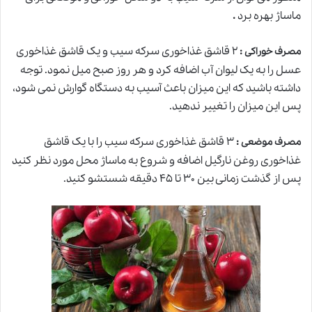
ماساژ بهره برد
.
:
۲ قاشق غذاخوری سرکه سیب و یک قاشق غذاخوری
مصرف خوراکی
عسل را به یک لیوان آب اضافه کرد و هر روز صبح میل نمود. توجه
داشته باشید که این میزان باعث آسیب به دستگاه گوارش نمی شود،
پس این میزان را تغییر ندهید.
:
۳ قاشق غذاخوری سرکه سیب را با یک قاشق
مصرف موضعی
غذاخوری روغن نارگیل اضافه و شروع به ماساژ محل مورد نظر کنید
پس از گذشت زمانی بین ۳۰ تا ۴۵ دقیقه شستشو کنید.