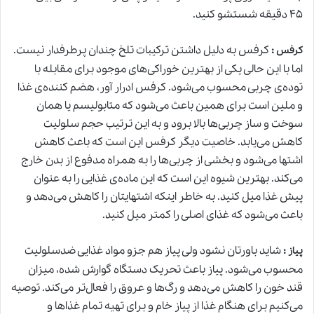
۴۵ دقیقه شستشو کنید.
:
کرفس به دلیل داشتن ترکیبات تلخ چندان پرطرفدار نیست.
کرفس
اما با این حالی یکی از بهترین خوراکی‌های موجود برای مقابله با
توده‌ی چربی محسوب می‌شود. کرفس ادرار آور، هضم کننده‌ی غذا
و ملین است برای همین باعث می‌شود که متابولیسم یا همان
سوخت و ساز چربی‌ها بالا برود و به این ترتیب حجم سلولیت
کاهش می‌یابد. خاصیت دیگر کرفس این است که باعث کاهش
اشتها می‌شود و بخشی از چربی‌ها را به همراه مدفوع از بدن خارج
می‌کند. بهترین شیوه این است که این ماده‌ی غذایی را به عنوان
پیش غذا میل کنید. به خاطر اینکه اشتهایتان را کاهش می‌دهد و
باعث می‌شود که غذای اصلی را کمتر میل کنید.
:
شاید باورتان نشود ولی پیاز هم جزو مواد غذایی ضدسلولیت
پیاز
محسوب می‌شود. پیاز باعث تحریک دستگاه گوارش شده، میزان
قند خون را کاهش می‌دهد و رگ‌ها و عروق را فعال‌تر می‌کند. توصیه
می‌کنیم برای هنگام غذا از پیاز خام و برای تهیه تمام غذاها و