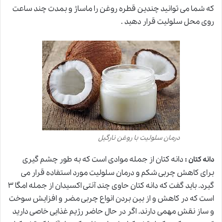
که شما می توانید چندین قطره روغن را ماساژ و بمدت چند ساعت
روی محل سلولیت قرار دهید .
درمان سلولیت با روغن نارگیل
:
دانه کتان از جمله موادی است که به طور چشم گیری
دانه کتان
برای کاهش چربی شکم و درمان سلولیت مورد استفاده قرار می
گیرد. باید گفت که دانه کتان حاوی چند آنتی اکسیدان از جمله امگا ۳
است که در کاهش و از بین بردن انواع چربی مضر و افزایش سوخت
و ساز نقش مهمی دارند. اگر در حال حاضر رژیم غذایی خاصی دارید