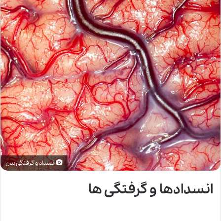
انسداد و گرفتگی بدن
انسدادها و گرفتگی ها