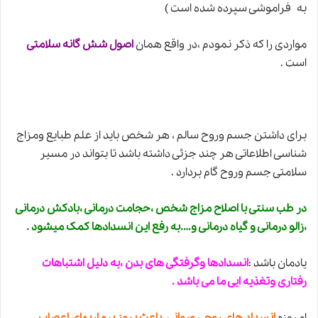
به فراموشی سپرده شده است )
مواردی را که ذکر نمودم ،در واقع همان
اصول شش گانه سلامتی
است .
برای داشتن جسم وروح سالم ، هر شخص باید از علم طبایع ومزاج
شناسی اطلاعاتی هر چند جزئی داشته باشد تا بتواند در مسیر
سلامتی جسم وروح گام بردارد .
در طب سنتی با اصلاح مزاج شخص ،حجامت درمانی ،بادکش درمانی
،زالو درمانی و گیاه درمانی و….به رفع این انسدادها کمک میشود .
یادمان باشد :
انسدادها
وگرفتگی های بدن ،به دلیل اشتباهات
رفتاری وتغذیه ایی ما می باشد .