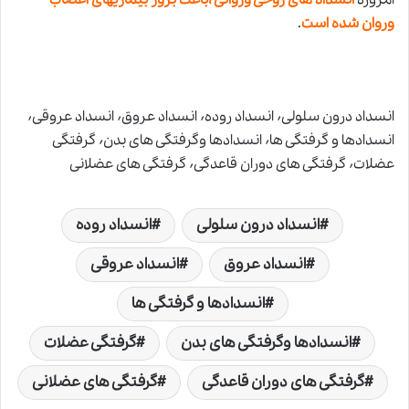
امروزه
انسداد های روحی وروانی ،باعث بروز بیماریهای اعصاب
وروان شده اس
ت
.
انسداد درون سلولی٬ انسداد روده٬ انسداد عروق٬ انسداد عروقی٬
انسدادها و گرفتگی ها٬ انسدادها وگرفتگی های بدن٬ گرفتگی
عضلات٬ گرفتگی های دوران قاعدگی٬ گرفتگی های عضلانی
انسداد درون سلولی
انسداد روده
انسداد عروق
انسداد عروقی
انسدادها و گرفتگی ها
انسدادها وگرفتگی های بدن
گرفتگی عضلات
گرفتگی های دوران قاعدگی
گرفتگی های عضلانی