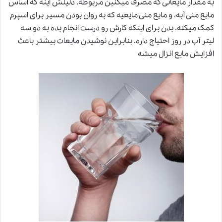
به مقدار مایعاتی که مصرف میکنین مربوطه. دلیلش اینه که اساس
مایع منی آبه، و مایع منی مایعیه که به روان بودن مسیر برای اسپرم
کمک میکنه. بدن برای اینکه کارش رو درست انجام بده به دو سه
لیتر آب در روز احتیاج داره. بنابراین نوشیدن مایعات بیشتر باعث
افزایش مایع انزال میشه