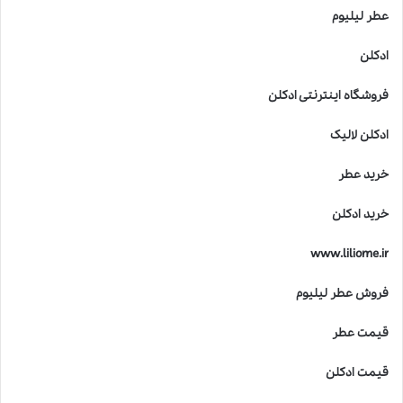
عطر لیلیوم
ادکلن
فروشگاه اینترنتی ادکلن
ادکلن لالیک
خرید عطر
خرید ادکلن
www.liliome.ir
فروش عطر لیلیوم
قیمت عطر
قیمت ادکلن