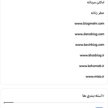
ادکلن مردانه
عطر زنانه
www.blogmehr.com
www.denablog.com
www.kavirblog.com
www.khatblog.ir
www.kohanteb.ir
www.misiz.ir
دسته بندی ها