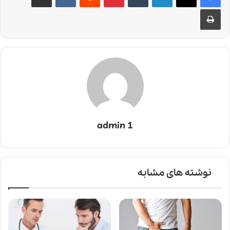
چاپ
admin 1
نوشته های مشابه