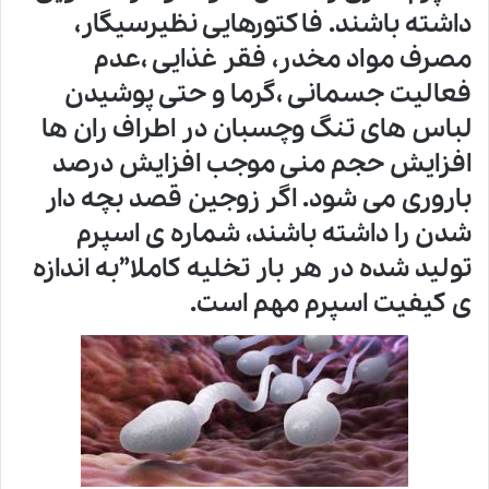
داشته باشند. فاکتورهایی نظیرسیگار،
مصرف مواد مخدر، فقر غذایی ،عدم
فعالیت جسمانی ،گرما و حتی پوشیدن
لباس های تنگ وچسبان در اطراف ران ها
افزایش حجم منی موجب افزایش درصد
باروری می شود. اگر زوجین قصد بچه دار
شدن را داشته باشند، شماره ی اسپرم
تولید شده در هر بار تخلیه کاملا”به اندازه
ی کیفیت اسپرم مهم است.