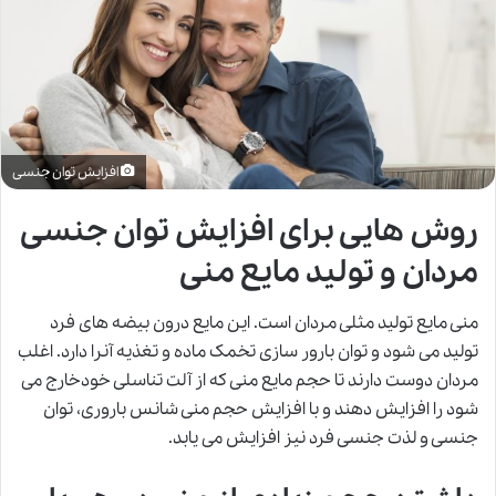
افزایش توان جنسی
روش هایی برای افزایش توان جنسی
مردان و تولید مایع منی
منی مایع تولید مثلی مردان است. این مایع درون بیضه های فرد
تولید می شود و توان بارور سازی تخمک ماده و تغذیه آنرا دارد. اغلب
مردان دوست دارند تا حجم مایع منی که از آلت تناسلی خودخارج می
شود را افزایش دهند و با افزایش حجم منی شانس باروری، توان
جنسی و لذت جنسی فرد نیز افزایش می یابد.