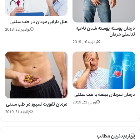
علل نازایی مردان در طب سنتی
درمان پوسته پوسته شدن ناحیه
نوامبر 22, 2018
تناسلی مردان
ژانویه 16, 2019
درمان سرطان بیضه با طب سنتی
آوریل 21, 2019
درمان تقویت اسپرم در طب سنتی
ژانویه 31, 2019
پربازدیدترین مطالب