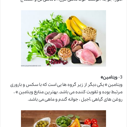
3-
ویتامینe
ویتامین e یکی دیگر از زیر گروه ها یی است که با سکس و باروری
مرتبط بوده و تقویت کننده می باشد. بهترین منابع ویتامین e ،
روغن های گیاهی ،آجیل ، جوانه گندم و ماهی می باشد.