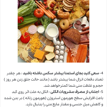
4-
سعی کنید بجای استمنا بیشتر سکس داشته باشید
: هر چقدر
تعداد دفعات انزال شما بیشتر باشد ( مانند حالت جلق زدن هر روز )
حجم و غلظت منی شما کمترخواهد شد.
5-
اجتناب از مصرف مشروبات الکلی
: الکل به علت اثر روی کبد
باعث افزایش سطح هورمون استروژن (هورمون زنانه ) در بدن شده
و کاهش میل جنسی و مقدار مایع منی را بدنبال دارد.