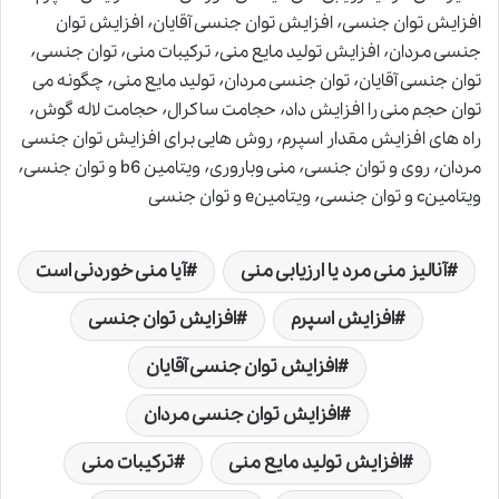
افزایش توان جنسی٬ افزایش توان جنسی آقایان٬ افزایش توان
جنسی مردان٬ افزایش تولید مایع منی٬ ترکیبات منی٬ توان جنسی٬
توان جنسی آقایان٬ توان جنسی مردان٬ تولید مایع منی٬ چگونه می
توان حجم منی را افزایش داد٬ حجامت ساکرال٬ حجامت لاله گوش٬
راه های افزایش مقدار اسپرم٬ روش هایی برای افزایش توان جنسی
مردان٬ روی و توان جنسی٬ منی وباروری٬ ویتامین b6 و توان جنسی٬
ویتامینc و توان جنسی٬ ویتامینe و توان جنسی
آنالیز منی مرد یا ارزیابی منی
آیا منی خوردنی است
افزایش اسپرم
افزایش توان جنسی
افزایش توان جنسی آقایان
افزایش توان جنسی مردان
افزایش تولید مایع منی
ترکیبات منی