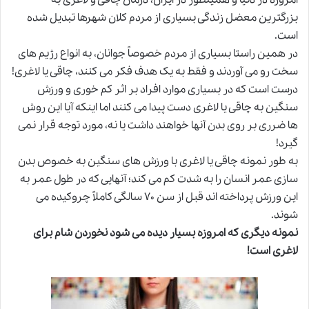
بزرگترین معضل زندگی بسیاری از مردم کلان شهرها تبدیل شده
است.
در همین راستا بسیاری از مردم خصوصاً جوانان، به انواع رژیم های
سخت رو می آوردند و فقط به یک هدف فکر می کنند، چاقی یا لاغری!
درست است که در بسیاری موارد افراد بر اثر کم خوری و ورزش
سنگین به چاقی یا لاغری دست پیدا می کنند اما اینکه آیا این روش
ها ضرری بر روی بدن آنها خواهند داشت یا نه، مورد توجه قرار نمی
گیرد!
به طور نمونه چاقی یا لاغری با ورزش های سنگین به خصوص بدن
سازی عمر انسان را به شدت کم می کند؛ آنهایی که در طول عمر به
این ورزش پرداخته اند قبل از سن ۷۰ سالگی کاملاً چروکیده می
شوند.
نمونه دیگری که امروزه بسیار دیده می شود نخوردن شام برای
لاغری است
!