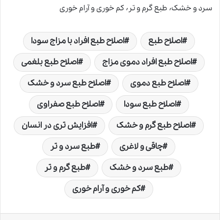
سرد و خشک٬ طبع گرم و تر٬ کم خوری و آرام خوری
اصلاح طبع
اصلاح طبع افراد با مزاج سودا
اصلاح طبع افراد دموی مزاج
اصلاح طبع بلغمی
اصلاح طبع دموی
اصلاح طبع سرد و خشک
اصلاح طبع سودا
اصلاح طبع صفراوی
اصلاح طبع گرم و خشک
افزایش تری در انسان
چاقی و لاغری
طبع سرد و تر
طبع سرد و خشک
طبع گرم و تر
کم خوری و آرام خوری