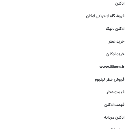
ادکلن
فروشگاه اینترنتی ادکلن
ادکلن لالیک
خرید عطر
خرید ادکلن
www.liliome.ir
فروش عطر لیلیوم
قیمت عطر
قیمت ادکلن
ادکلن مردانه