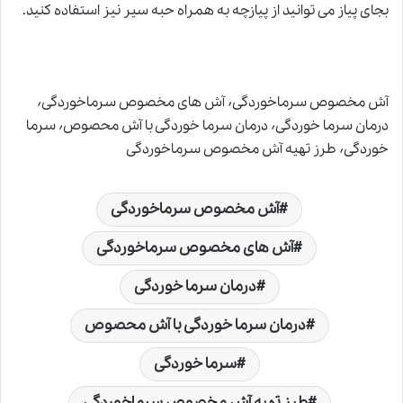
بجای پیاز می توانید از پیازچه به همراه حبه سیر نیز استفاده کنید.
آش مخصوص سرماخوردگی٬ آش های مخصوص سرماخوردگی٬
درمان سرما خوردگی٬ درمان سرما خوردگی با آش محصوص٬ سرما
خوردگی٬ طرز تهیه آش مخصوص سرماخوردگی
آش مخصوص سرماخوردگی
آش های مخصوص سرماخوردگی
درمان سرما خوردگی
درمان سرما خوردگی با آش محصوص
سرما خوردگی
طرز تهیه آش مخصوص سرماخوردگی