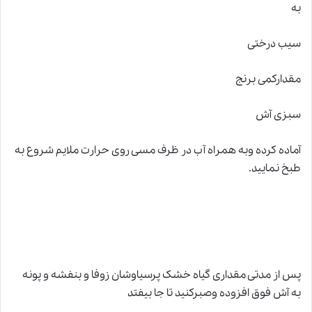
به
سیب درختی
مقدارکمی برنج
سبزی آش
آماده کرده وبه همراه آب در ظرف مسی روی حرارت ملایم شروع به
طبخ نمایید.
پس از مدتی مقداری گیاه خشک پرسیاوشان زوفا و بنفشه و پونه
به آش فوق افزوده وصبرکنید تا جا بیفتد